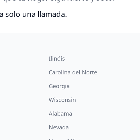
a solo una llamada.
Ilinóis
Carolina del Norte
Georgia
Wisconsin
Alabama
Nevada