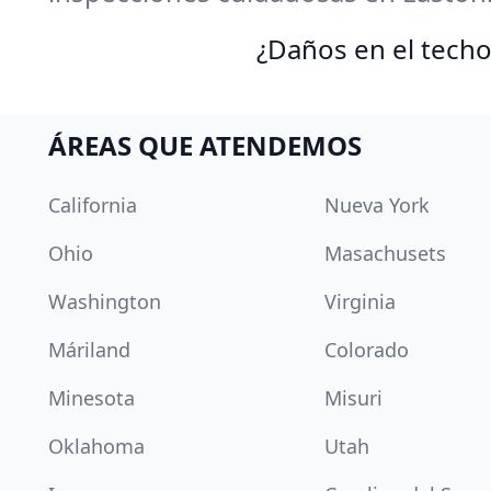
¿Daños en el techo
ÁREAS QUE ATENDEMOS
California
Nueva York
Ohio
Masachusets
Washington
Virginia
Máriland
Colorado
Minesota
Misuri
Oklahoma
Utah