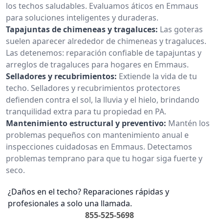
los techos saludables. Evaluamos áticos en Emmaus
para soluciones inteligentes y duraderas.
Tapajuntas de chimeneas y tragaluces:
Las goteras
suelen aparecer alrededor de chimeneas y tragaluces.
Las detenemos: reparación confiable de tapajuntas y
arreglos de tragaluces para hogares en Emmaus.
Selladores y recubrimientos:
Extiende la vida de tu
techo. Selladores y recubrimientos protectores
defienden contra el sol, la lluvia y el hielo, brindando
tranquilidad extra para tu propiedad en PA.
Mantenimiento estructural y preventivo:
Mantén los
problemas pequeños con mantenimiento anual e
inspecciones cuidadosas en Emmaus. Detectamos
problemas temprano para que tu hogar siga fuerte y
seco.
¿Daños en el techo? Reparaciones rápidas y
profesionales a solo una llamada.
855-525-5698