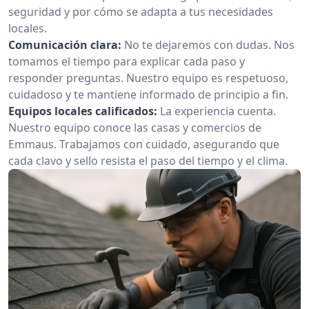
seguridad y por cómo se adapta a tus necesidades
locales.
Comunicación clara:
No te dejaremos con dudas. Nos
tomamos el tiempo para explicar cada paso y
responder preguntas. Nuestro equipo es respetuoso,
cuidadoso y te mantiene informado de principio a fin.
Equipos locales calificados:
La experiencia cuenta.
Nuestro equipo conoce las casas y comercios de
Emmaus. Trabajamos con cuidado, asegurando que
cada clavo y sello resista el paso del tiempo y el clima.