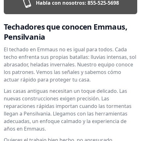
Habla con nosotros:
855-525-5698
Techadores que conocen Emmaus,
Pensilvania
El techado en Emmaus no es igual para todos. Cada
techo enfrenta sus propias batallas: lluvias intensas, sol
abrasador, heladas invernales. Nuestro equipo conoce
los patrones. Vemos las señales y sabemos cómo
actuar rápido para proteger tu casa.
Las casas antiguas necesitan un toque delicado. Las
nuevas construcciones exigen precisión. Las
reparaciones rápidas importan cuando las tormentas
llegan a Pensilvania. Llegamos con las herramientas
adecuadas, un enfoque calmado y la experiencia de
años en Emmaus.
Quieres el trabajo bien hecho, no apresurado.