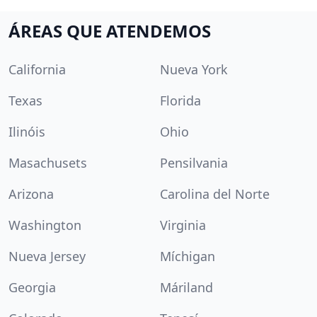
ÁREAS QUE ATENDEMOS
California
Nueva York
Texas
Florida
Ilinóis
Ohio
Masachusets
Pensilvania
Arizona
Carolina del Norte
Washington
Virginia
Nueva Jersey
Míchigan
Georgia
Máriland