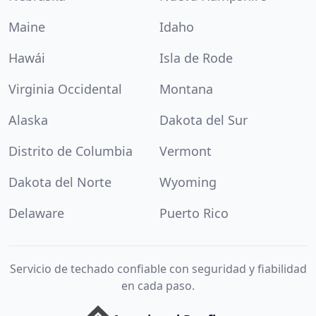
Maine
Idaho
Hawái
Isla de Rode
Virginia Occidental
Montana
Alaska
Dakota del Sur
Distrito de Columbia
Vermont
Dakota del Norte
Wyoming
Delaware
Puerto Rico
Servicio de techado confiable con seguridad y fiabilidad
en cada paso.