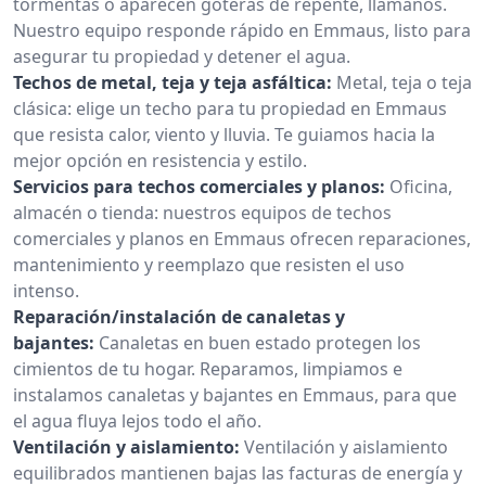
tormentas o aparecen goteras de repente, llámanos.
Nuestro equipo responde rápido en Emmaus, listo para
asegurar tu propiedad y detener el agua.
Techos de metal, teja y teja asfáltica:
Metal, teja o teja
clásica: elige un techo para tu propiedad en Emmaus
que resista calor, viento y lluvia. Te guiamos hacia la
mejor opción en resistencia y estilo.
Servicios para techos comerciales y planos:
Oficina,
almacén o tienda: nuestros equipos de techos
comerciales y planos en Emmaus ofrecen reparaciones,
mantenimiento y reemplazo que resisten el uso
intenso.
Reparación/instalación de canaletas y
bajantes:
Canaletas en buen estado protegen los
cimientos de tu hogar. Reparamos, limpiamos e
instalamos canaletas y bajantes en Emmaus, para que
el agua fluya lejos todo el año.
Ventilación y aislamiento:
Ventilación y aislamiento
equilibrados mantienen bajas las facturas de energía y