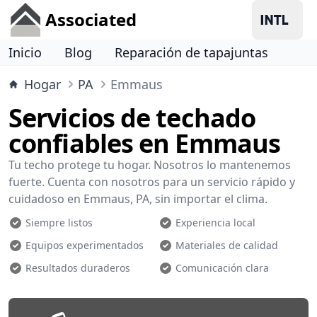
Associated
Inicio
Blog
Reparación de tapajuntas
Hogar
PA
Emmaus
Servicios de techado
confiables en Emmaus
Tu techo protege tu hogar. Nosotros lo mantenemos
fuerte. Cuenta con nosotros para un servicio rápido y
cuidadoso en Emmaus, PA, sin importar el clima.
Siempre listos
Experiencia local
Equipos experimentados
Materiales de calidad
Resultados duraderos
Comunicación clara