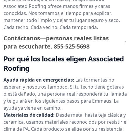
Associated Roofing ofrece manos firmes y caras
conocidas. Nos tomamos el tiempo para explicar,
mantener todo limpio y dejar tu lugar seguro y seco.
Cada techo. Cada vecino. Cada temporada.
Contáctanos—personas reales listas
para escucharte.
855-525-5698
Por qué los locales eligen Associated
Roofing
Ayuda rápida en emergencias:
Las tormentas no
esperan y nosotros tampoco. Si tu techo tiene goteras
o está dañado, una persona real responderá tu llamada
y te guiará en los siguientes pasos para Emmaus. La
ayuda ya viene en camino.
Materiales de calidad:
Desde metal hasta teja clásica y
cerámica, usamos materiales reconocidos por resistir el
clima de PA. Cada producto se elige por su resistencia,