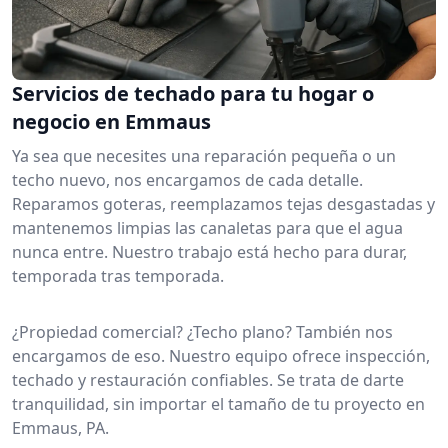
Servicios de techado para tu hogar o
negocio en Emmaus
Ya sea que necesites una reparación pequeña o un
techo nuevo, nos encargamos de cada detalle.
Reparamos goteras, reemplazamos tejas desgastadas y
mantenemos limpias las canaletas para que el agua
nunca entre. Nuestro trabajo está hecho para durar,
temporada tras temporada.
¿Propiedad comercial? ¿Techo plano? También nos
encargamos de eso. Nuestro equipo ofrece inspección,
techado y restauración confiables. Se trata de darte
tranquilidad, sin importar el tamaño de tu proyecto en
Emmaus, PA.