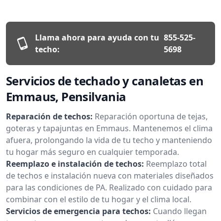
Llama ahora para ayuda con tu
855-525-
techo:
5698
Servicios de techado y canaletas en
Emmaus, Pensilvania
Reparación de techos:
Reparación oportuna de tejas,
goteras y tapajuntas en Emmaus. Mantenemos el clima
afuera, prolongando la vida de tu techo y manteniendo
tu hogar más seguro en cualquier temporada.
Reemplazo e instalación de techos:
Reemplazo total
de techos e instalación nueva con materiales diseñados
para las condiciones de PA. Realizado con cuidado para
combinar con el estilo de tu hogar y el clima local.
Servicios de emergencia para techos:
Cuando llegan