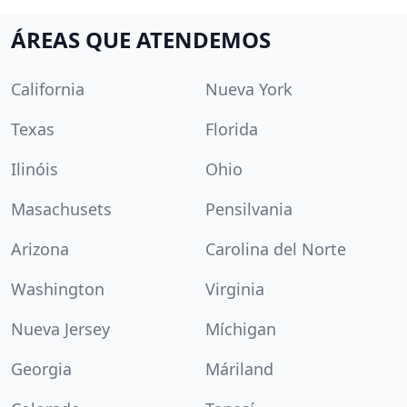
ÁREAS QUE ATENDEMOS
California
Nueva York
Texas
Florida
Ilinóis
Ohio
Masachusets
Pensilvania
Arizona
Carolina del Norte
Washington
Virginia
Nueva Jersey
Míchigan
Georgia
Máriland