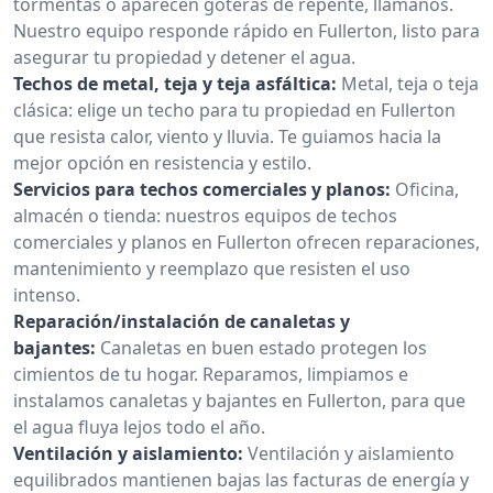
tormentas o aparecen goteras de repente, llámanos.
Nuestro equipo responde rápido en Fullerton, listo para
asegurar tu propiedad y detener el agua.
Techos de metal, teja y teja asfáltica:
Metal, teja o teja
clásica: elige un techo para tu propiedad en Fullerton
que resista calor, viento y lluvia. Te guiamos hacia la
mejor opción en resistencia y estilo.
Servicios para techos comerciales y planos:
Oficina,
almacén o tienda: nuestros equipos de techos
comerciales y planos en Fullerton ofrecen reparaciones,
mantenimiento y reemplazo que resisten el uso
intenso.
Reparación/instalación de canaletas y
bajantes:
Canaletas en buen estado protegen los
cimientos de tu hogar. Reparamos, limpiamos e
instalamos canaletas y bajantes en Fullerton, para que
el agua fluya lejos todo el año.
Ventilación y aislamiento:
Ventilación y aislamiento
equilibrados mantienen bajas las facturas de energía y