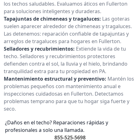
los techos saludables. Evaluamos áticos en Fullerton
para soluciones inteligentes y duraderas.
Tapajuntas de chimeneas y tragaluces:
Las goteras
suelen aparecer alrededor de chimeneas y tragaluces.
Las detenemos: reparación confiable de tapajuntas y
arreglos de tragaluces para hogares en Fullerton.
Selladores y recubrimientos:
Extiende la vida de tu
techo. Selladores y recubrimientos protectores
defienden contra el sol, la lluvia y el hielo, brindando
tranquilidad extra para tu propiedad en PA.
Mantenimiento estructural y preventivo:
Mantén los
problemas pequeños con mantenimiento anual e
inspecciones cuidadosas en Fullerton. Detectamos
problemas temprano para que tu hogar siga fuerte y
seco.
¿Daños en el techo? Reparaciones rápidas y
profesionales a solo una llamada.
855-525-5698