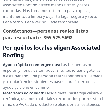
Associated Roofing ofrece manos firmes y caras
conocidas. Nos tomamos el tiempo para explicar,
mantener todo limpio y dejar tu lugar seguro y seco.
Cada techo. Cada vecino. Cada temporada.
Contáctanos—personas reales listas
para escucharte.
855-525-5698
Por qué los locales eligen Associated
Roofing
Ayuda rápida en emergencias:
Las tormentas no
esperan y nosotros tampoco. Si tu techo tiene goteras
o está dañado, una persona real responderá tu llamada
y te guiará en los siguientes pasos para Fullerton. La
ayuda ya viene en camino.
Materiales de calidad:
Desde metal hasta teja clásica y
cerámica, usamos materiales reconocidos por resistir el
clima de PA. Cada producto se elige por su resistencia,