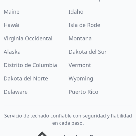
Maine
Idaho
Hawái
Isla de Rode
Virginia Occidental
Montana
Alaska
Dakota del Sur
Distrito de Columbia
Vermont
Dakota del Norte
Wyoming
Delaware
Puerto Rico
Servicio de techado confiable con seguridad y fiabilidad
en cada paso.