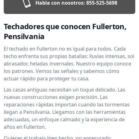
Habla con nosotros:
855-525-5698
Techadores que conocen Fullerton,
Pensilvania
El techado en Fullerton no es igual para todos. Cada
techo enfrenta sus propias batallas: lluvias intensas, sol
abrasador, heladas invernales. Nuestro equipo conoce
los patrones. Vemos las señales y sabemos cómo
actuar rápido para proteger tu casa.
Las casas antiguas necesitan un toque delicado. Las
nuevas construcciones exigen precisión. Las
reparaciones rápidas importan cuando las tormentas
llegan a Pensilvania. Llegamos con las herramientas
adecuadas, un enfoque calmado y la experiencia de
años en Fullerton.
Quieres el trabajo bien hecho, no apresurado.