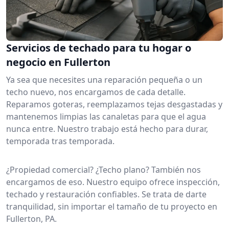
Servicios de techado para tu hogar o
negocio en Fullerton
Ya sea que necesites una reparación pequeña o un
techo nuevo, nos encargamos de cada detalle.
Reparamos goteras, reemplazamos tejas desgastadas y
mantenemos limpias las canaletas para que el agua
nunca entre. Nuestro trabajo está hecho para durar,
temporada tras temporada.
¿Propiedad comercial? ¿Techo plano? También nos
encargamos de eso. Nuestro equipo ofrece inspección,
techado y restauración confiables. Se trata de darte
tranquilidad, sin importar el tamaño de tu proyecto en
Fullerton, PA.