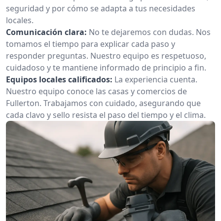
seguridad y por cómo se adapta a tus necesidades
locales.
Comunicación clara:
No te dejaremos con dudas. Nos
tomamos el tiempo para explicar cada paso y
responder preguntas. Nuestro equipo es respetuoso,
cuidadoso y te mantiene informado de principio a fin.
Equipos locales calificados:
La experiencia cuenta.
Nuestro equipo conoce las casas y comercios de
Fullerton. Trabajamos con cuidado, asegurando que
cada clavo y sello resista el paso del tiempo y el clima.