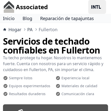
Associated
Inicio
Blog
Reparación de tapajuntas
Hogar
PA
Fullerton
Servicios de techado
confiables en Fullerton
Tu techo protege tu hogar. Nosotros lo mantenemos
fuerte. Cuenta con nosotros para un servicio rápido y
cuidadoso en Fullerton, PA, sin importar el clima.
Siempre listos
Experiencia local
Equipos experimentados
Materiales de calidad
Resultados duraderos
Comunicación clara