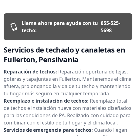
Llama ahora para ayuda con tu
855-525-
techo:
5698
Servicios de techado y canaletas en
Fullerton, Pensilvania
Reparación de techos:
Reparación oportuna de tejas,
goteras y tapajuntas en Fullerton. Mantenemos el clima
afuera, prolongando la vida de tu techo y manteniendo
tu hogar más seguro en cualquier temporada.
Reemplazo e instalación de techos:
Reemplazo total
de techos e instalación nueva con materiales diseñados
para las condiciones de PA. Realizado con cuidado para
combinar con el estilo de tu hogar y el clima local.
Servicios de emergencia para techos:
Cuando llegan