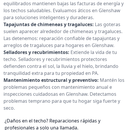
equilibrados mantienen bajas las facturas de energía y
los techos saludables. Evaluamos áticos en Glenshaw
para soluciones inteligentes y duraderas.
Tapajuntas de chimeneas y tragaluces:
Las goteras
suelen aparecer alrededor de chimeneas y tragaluces.
Las detenemos: reparación confiable de tapajuntas y
arreglos de tragaluces para hogares en Glenshaw.
Selladores y recubrimientos:
Extiende la vida de tu
techo. Selladores y recubrimientos protectores
defienden contra el sol, la lluvia y el hielo, brindando
tranquilidad extra para tu propiedad en PA.
Mantenimiento estructural y preventivo:
Mantén los
problemas pequeños con mantenimiento anual e
inspecciones cuidadosas en Glenshaw. Detectamos
problemas temprano para que tu hogar siga fuerte y
seco.
¿Daños en el techo? Reparaciones rápidas y
profesionales a solo una llamada.