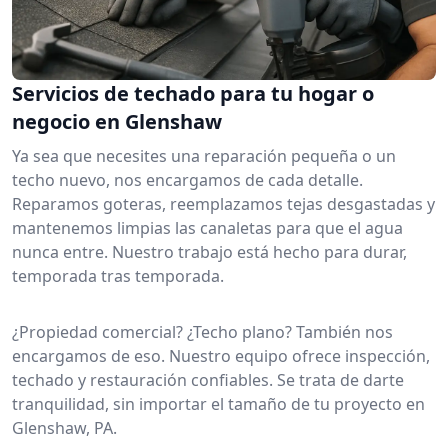
Servicios de techado para tu hogar o
negocio en Glenshaw
Ya sea que necesites una reparación pequeña o un
techo nuevo, nos encargamos de cada detalle.
Reparamos goteras, reemplazamos tejas desgastadas y
mantenemos limpias las canaletas para que el agua
nunca entre. Nuestro trabajo está hecho para durar,
temporada tras temporada.
¿Propiedad comercial? ¿Techo plano? También nos
encargamos de eso. Nuestro equipo ofrece inspección,
techado y restauración confiables. Se trata de darte
tranquilidad, sin importar el tamaño de tu proyecto en
Glenshaw, PA.