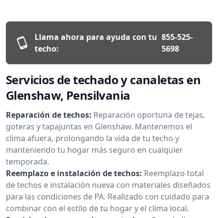
Llama ahora para ayuda con tu
855-525-
techo:
5698
Servicios de techado y canaletas en
Glenshaw, Pensilvania
Reparación de techos:
Reparación oportuna de tejas,
goteras y tapajuntas en Glenshaw. Mantenemos el
clima afuera, prolongando la vida de tu techo y
manteniendo tu hogar más seguro en cualquier
temporada.
Reemplazo e instalación de techos:
Reemplazo total
de techos e instalación nueva con materiales diseñados
para las condiciones de PA. Realizado con cuidado para
combinar con el estilo de tu hogar y el clima local.