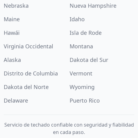
Nebraska
Nueva Hampshire
Maine
Idaho
Hawái
Isla de Rode
Virginia Occidental
Montana
Alaska
Dakota del Sur
Distrito de Columbia
Vermont
Dakota del Norte
Wyoming
Delaware
Puerto Rico
Servicio de techado confiable con seguridad y fiabilidad
en cada paso.