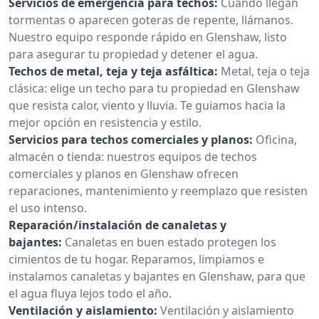
Servicios de emergencia para techos:
Cuando llegan
tormentas o aparecen goteras de repente, llámanos.
Nuestro equipo responde rápido en Glenshaw, listo
para asegurar tu propiedad y detener el agua.
Techos de metal, teja y teja asfáltica:
Metal, teja o teja
clásica: elige un techo para tu propiedad en Glenshaw
que resista calor, viento y lluvia. Te guiamos hacia la
mejor opción en resistencia y estilo.
Servicios para techos comerciales y planos:
Oficina,
almacén o tienda: nuestros equipos de techos
comerciales y planos en Glenshaw ofrecen
reparaciones, mantenimiento y reemplazo que resisten
el uso intenso.
Reparación/instalación de canaletas y
bajantes:
Canaletas en buen estado protegen los
cimientos de tu hogar. Reparamos, limpiamos e
instalamos canaletas y bajantes en Glenshaw, para que
el agua fluya lejos todo el año.
Ventilación y aislamiento:
Ventilación y aislamiento