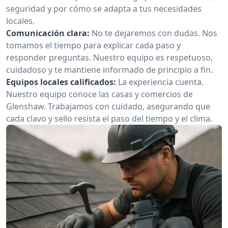
seguridad y por cómo se adapta a tus necesidades
locales.
Comunicación clara:
No te dejaremos con dudas. Nos
tomamos el tiempo para explicar cada paso y
responder preguntas. Nuestro equipo es respetuoso,
cuidadoso y te mantiene informado de principio a fin.
Equipos locales calificados:
La experiencia cuenta.
Nuestro equipo conoce las casas y comercios de
Glenshaw. Trabajamos con cuidado, asegurando que
cada clavo y sello resista el paso del tiempo y el clima.