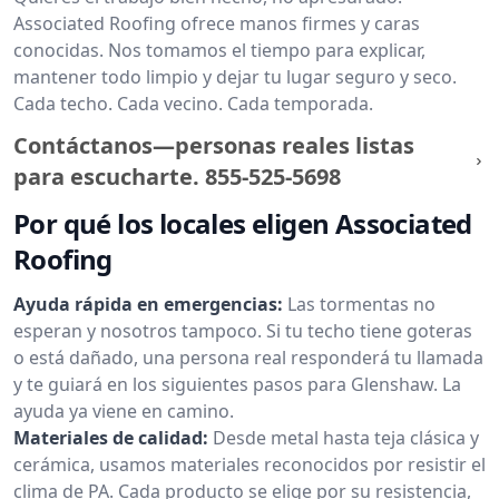
Associated Roofing ofrece manos firmes y caras
conocidas. Nos tomamos el tiempo para explicar,
mantener todo limpio y dejar tu lugar seguro y seco.
Cada techo. Cada vecino. Cada temporada.
Contáctanos—personas reales listas
para escucharte.
855-525-5698
Por qué los locales eligen Associated
Roofing
Ayuda rápida en emergencias:
Las tormentas no
esperan y nosotros tampoco. Si tu techo tiene goteras
o está dañado, una persona real responderá tu llamada
y te guiará en los siguientes pasos para Glenshaw. La
ayuda ya viene en camino.
Materiales de calidad:
Desde metal hasta teja clásica y
cerámica, usamos materiales reconocidos por resistir el
clima de PA. Cada producto se elige por su resistencia,