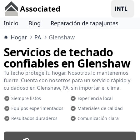
Associated
Inicio
Blog
Reparación de tapajuntas
Hogar
PA
Glenshaw
Servicios de techado
confiables en Glenshaw
Tu techo protege tu hogar. Nosotros lo mantenemos
fuerte. Cuenta con nosotros para un servicio rápido y
cuidadoso en Glenshaw, PA, sin importar el clima.
Siempre listos
Experiencia local
Equipos experimentados
Materiales de calidad
Resultados duraderos
Comunicación clara