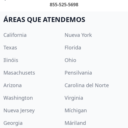
855-525-5698
ÁREAS QUE ATENDEMOS
California
Nueva York
Texas
Florida
Ilinóis
Ohio
Masachusets
Pensilvania
Arizona
Carolina del Norte
Washington
Virginia
Nueva Jersey
Míchigan
Georgia
Máriland