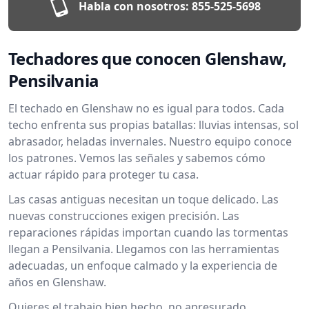
Habla con nosotros:
855-525-5698
Techadores que conocen Glenshaw,
Pensilvania
El techado en Glenshaw no es igual para todos. Cada
techo enfrenta sus propias batallas: lluvias intensas, sol
abrasador, heladas invernales. Nuestro equipo conoce
los patrones. Vemos las señales y sabemos cómo
actuar rápido para proteger tu casa.
Las casas antiguas necesitan un toque delicado. Las
nuevas construcciones exigen precisión. Las
reparaciones rápidas importan cuando las tormentas
llegan a Pensilvania. Llegamos con las herramientas
adecuadas, un enfoque calmado y la experiencia de
años en Glenshaw.
Quieres el trabajo bien hecho, no apresurado.