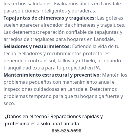
los techos saludables. Evaluamos áticos en Lansdale
para soluciones inteligentes y duraderas.
Tapajuntas de chimeneas y tragaluces:
Las goteras
suelen aparecer alrededor de chimeneas y tragaluces.
Las detenemos: reparación confiable de tapajuntas y
arreglos de tragaluces para hogares en Lansdale.
Selladores y recubrimientos:
Extiende la vida de tu
techo. Selladores y recubrimientos protectores
defienden contra el sol, la lluvia y el hielo, brindando
tranquilidad extra para tu propiedad en PA.
Mantenimiento estructural y preventivo:
Mantén los
problemas pequeños con mantenimiento anual e
inspecciones cuidadosas en Lansdale. Detectamos
problemas temprano para que tu hogar siga fuerte y
seco.
¿Daños en el techo? Reparaciones rápidas y
profesionales a solo una llamada.
855-525-5698