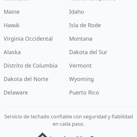
Maine
Idaho
Hawái
Isla de Rode
Virginia Occidental
Montana
Alaska
Dakota del Sur
Distrito de Columbia
Vermont
Dakota del Norte
Wyoming
Delaware
Puerto Rico
Servicio de techado confiable con seguridad y fiabilidad
en cada paso.