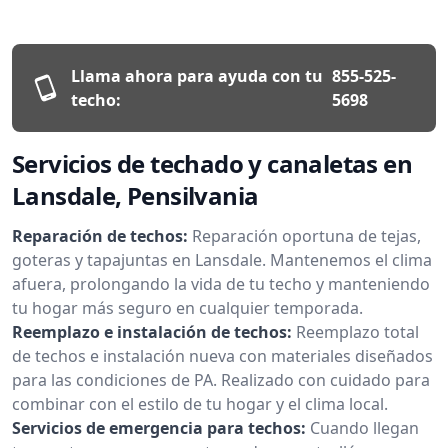
Llama ahora para ayuda con tu
855-525-
techo:
5698
Servicios de techado y canaletas en
Lansdale, Pensilvania
Reparación de techos:
Reparación oportuna de tejas,
goteras y tapajuntas en Lansdale. Mantenemos el clima
afuera, prolongando la vida de tu techo y manteniendo
tu hogar más seguro en cualquier temporada.
Reemplazo e instalación de techos:
Reemplazo total
de techos e instalación nueva con materiales diseñados
para las condiciones de PA. Realizado con cuidado para
combinar con el estilo de tu hogar y el clima local.
Servicios de emergencia para techos:
Cuando llegan