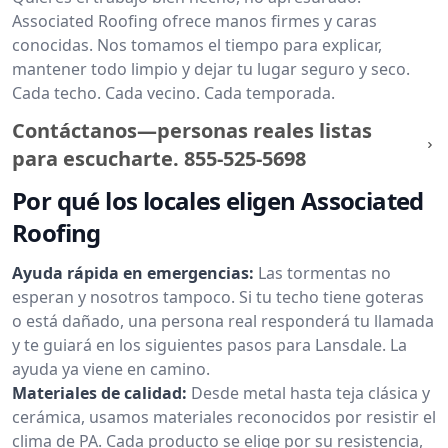
Associated Roofing ofrece manos firmes y caras
conocidas. Nos tomamos el tiempo para explicar,
mantener todo limpio y dejar tu lugar seguro y seco.
Cada techo. Cada vecino. Cada temporada.
Contáctanos—personas reales listas
para escucharte.
855-525-5698
Por qué los locales eligen Associated
Roofing
Ayuda rápida en emergencias:
Las tormentas no
esperan y nosotros tampoco. Si tu techo tiene goteras
o está dañado, una persona real responderá tu llamada
y te guiará en los siguientes pasos para Lansdale. La
ayuda ya viene en camino.
Materiales de calidad:
Desde metal hasta teja clásica y
cerámica, usamos materiales reconocidos por resistir el
clima de PA. Cada producto se elige por su resistencia,