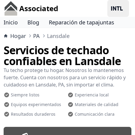
Associated
Inicio
Blog
Reparación de tapajuntas
Hogar
PA
Lansdale
Servicios de techado
confiables en Lansdale
Tu techo protege tu hogar. Nosotros lo mantenemos
fuerte. Cuenta con nosotros para un servicio rápido y
cuidadoso en Lansdale, PA, sin importar el clima.
Siempre listos
Experiencia local
Equipos experimentados
Materiales de calidad
Resultados duraderos
Comunicación clara