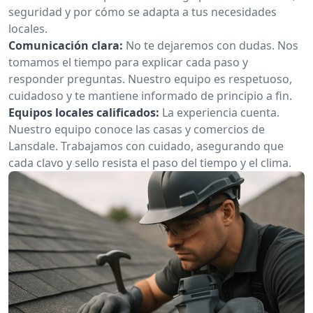
seguridad y por cómo se adapta a tus necesidades
locales.
Comunicación clara:
No te dejaremos con dudas. Nos
tomamos el tiempo para explicar cada paso y
responder preguntas. Nuestro equipo es respetuoso,
cuidadoso y te mantiene informado de principio a fin.
Equipos locales calificados:
La experiencia cuenta.
Nuestro equipo conoce las casas y comercios de
Lansdale. Trabajamos con cuidado, asegurando que
cada clavo y sello resista el paso del tiempo y el clima.