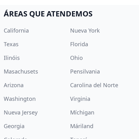
ÁREAS QUE ATENDEMOS
California
Nueva York
Texas
Florida
Ilinóis
Ohio
Masachusets
Pensilvania
Arizona
Carolina del Norte
Washington
Virginia
Nueva Jersey
Míchigan
Georgia
Máriland