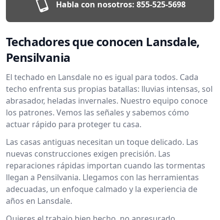
Habla con nosotros:
855-525-5698
Techadores que conocen Lansdale,
Pensilvania
El techado en Lansdale no es igual para todos. Cada
techo enfrenta sus propias batallas: lluvias intensas, sol
abrasador, heladas invernales. Nuestro equipo conoce
los patrones. Vemos las señales y sabemos cómo
actuar rápido para proteger tu casa.
Las casas antiguas necesitan un toque delicado. Las
nuevas construcciones exigen precisión. Las
reparaciones rápidas importan cuando las tormentas
llegan a Pensilvania. Llegamos con las herramientas
adecuadas, un enfoque calmado y la experiencia de
años en Lansdale.
Quieres el trabajo bien hecho, no apresurado.