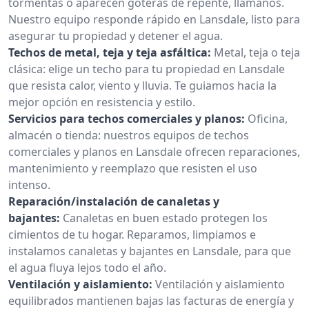
tormentas o aparecen goteras de repente, llámanos.
Nuestro equipo responde rápido en Lansdale, listo para
asegurar tu propiedad y detener el agua.
Techos de metal, teja y teja asfáltica:
Metal, teja o teja
clásica: elige un techo para tu propiedad en Lansdale
que resista calor, viento y lluvia. Te guiamos hacia la
mejor opción en resistencia y estilo.
Servicios para techos comerciales y planos:
Oficina,
almacén o tienda: nuestros equipos de techos
comerciales y planos en Lansdale ofrecen reparaciones,
mantenimiento y reemplazo que resisten el uso
intenso.
Reparación/instalación de canaletas y
bajantes:
Canaletas en buen estado protegen los
cimientos de tu hogar. Reparamos, limpiamos e
instalamos canaletas y bajantes en Lansdale, para que
el agua fluya lejos todo el año.
Ventilación y aislamiento:
Ventilación y aislamiento
equilibrados mantienen bajas las facturas de energía y