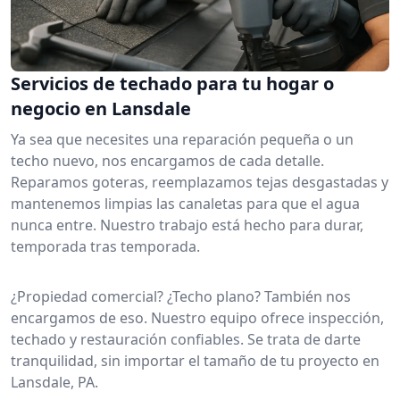
Servicios de techado para tu hogar o
negocio en Lansdale
Ya sea que necesites una reparación pequeña o un
techo nuevo, nos encargamos de cada detalle.
Reparamos goteras, reemplazamos tejas desgastadas y
mantenemos limpias las canaletas para que el agua
nunca entre. Nuestro trabajo está hecho para durar,
temporada tras temporada.
¿Propiedad comercial? ¿Techo plano? También nos
encargamos de eso. Nuestro equipo ofrece inspección,
techado y restauración confiables. Se trata de darte
tranquilidad, sin importar el tamaño de tu proyecto en
Lansdale, PA.