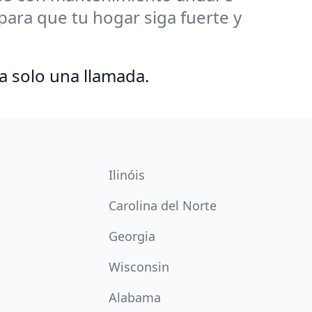
ra que tu hogar siga fuerte y
a solo una llamada.
Ilinóis
Carolina del Norte
Georgia
Wisconsin
Alabama