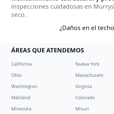
inspecciones cuidadosas en Murrys
seco.
¿Daños en el techo
ÁREAS QUE ATENDEMOS
California
Nueva York
Ohio
Masachusets
Washington
Virginia
Máriland
Colorado
Minesota
Misuri