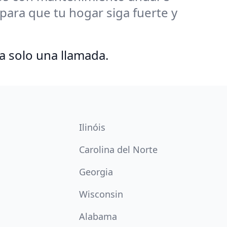
ara que tu hogar siga fuerte y
a solo una llamada.
Ilinóis
Carolina del Norte
Georgia
Wisconsin
Alabama