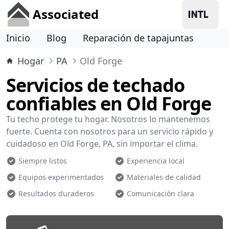
Associated
Inicio
Blog
Reparación de tapajuntas
Hogar
PA
Old Forge
Servicios de techado
confiables en Old Forge
Tu techo protege tu hogar. Nosotros lo mantenemos
fuerte. Cuenta con nosotros para un servicio rápido y
cuidadoso en Old Forge, PA, sin importar el clima.
Siempre listos
Experiencia local
Equipos experimentados
Materiales de calidad
Resultados duraderos
Comunicación clara