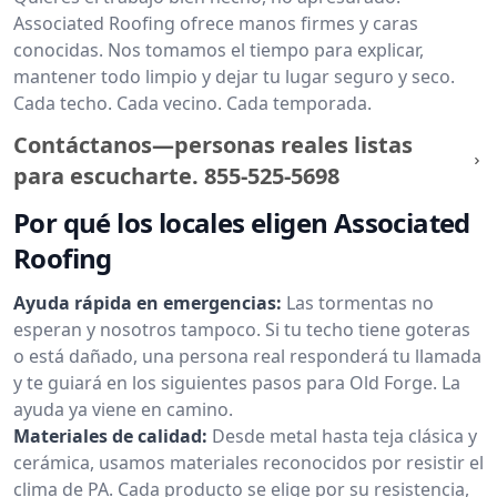
Associated Roofing ofrece manos firmes y caras
conocidas. Nos tomamos el tiempo para explicar,
mantener todo limpio y dejar tu lugar seguro y seco.
Cada techo. Cada vecino. Cada temporada.
Contáctanos—personas reales listas
para escucharte.
855-525-5698
Por qué los locales eligen Associated
Roofing
Ayuda rápida en emergencias:
Las tormentas no
esperan y nosotros tampoco. Si tu techo tiene goteras
o está dañado, una persona real responderá tu llamada
y te guiará en los siguientes pasos para Old Forge. La
ayuda ya viene en camino.
Materiales de calidad:
Desde metal hasta teja clásica y
cerámica, usamos materiales reconocidos por resistir el
clima de PA. Cada producto se elige por su resistencia,