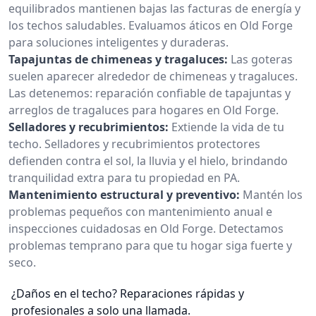
equilibrados mantienen bajas las facturas de energía y
los techos saludables. Evaluamos áticos en Old Forge
para soluciones inteligentes y duraderas.
Tapajuntas de chimeneas y tragaluces:
Las goteras
suelen aparecer alrededor de chimeneas y tragaluces.
Las detenemos: reparación confiable de tapajuntas y
arreglos de tragaluces para hogares en Old Forge.
Selladores y recubrimientos:
Extiende la vida de tu
techo. Selladores y recubrimientos protectores
defienden contra el sol, la lluvia y el hielo, brindando
tranquilidad extra para tu propiedad en PA.
Mantenimiento estructural y preventivo:
Mantén los
problemas pequeños con mantenimiento anual e
inspecciones cuidadosas en Old Forge. Detectamos
problemas temprano para que tu hogar siga fuerte y
seco.
¿Daños en el techo? Reparaciones rápidas y
profesionales a solo una llamada.