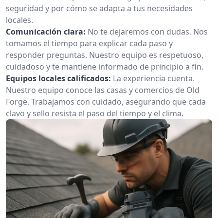
seguridad y por cómo se adapta a tus necesidades
locales.
Comunicación clara:
No te dejaremos con dudas. Nos
tomamos el tiempo para explicar cada paso y
responder preguntas. Nuestro equipo es respetuoso,
cuidadoso y te mantiene informado de principio a fin.
Equipos locales calificados:
La experiencia cuenta.
Nuestro equipo conoce las casas y comercios de Old
Forge. Trabajamos con cuidado, asegurando que cada
clavo y sello resista el paso del tiempo y el clima.