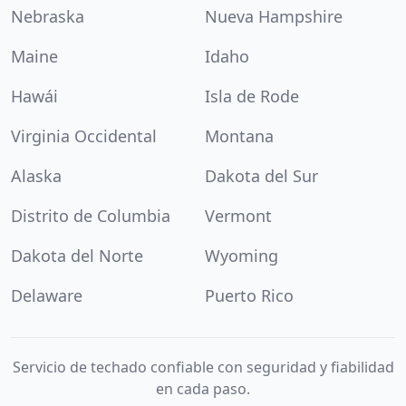
Nebraska
Nueva Hampshire
Maine
Idaho
Hawái
Isla de Rode
Virginia Occidental
Montana
Alaska
Dakota del Sur
Distrito de Columbia
Vermont
Dakota del Norte
Wyoming
Delaware
Puerto Rico
Servicio de techado confiable con seguridad y fiabilidad
en cada paso.