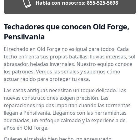
Habla con nosotros:
855-525-5698
Techadores que conocen Old Forge,
Pensilvania
El techado en Old Forge no es igual para todos. Cada
techo enfrenta sus propias batallas: lluvias intensas, sol
abrasador, heladas invernales. Nuestro equipo conoce
los patrones. Vemos las señales y sabemos cómo
actuar rápido para proteger tu casa.
Las casas antiguas necesitan un toque delicado. Las
nuevas construcciones exigen precisión. Las
reparaciones rápidas importan cuando las tormentas
llegan a Pensilvania. Llegamos con las herramientas
adecuadas, un enfoque calmado y la experiencia de
años en Old Forge.
Quieres el trabajo bien hecho, no apresurado.