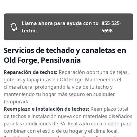
Llama ahora para ayuda con tu
855-525-
techo:
5698
Servicios de techado y canaletas en
Old Forge, Pensilvania
Reparación de techos:
Reparación oportuna de tejas,
goteras y tapajuntas en Old Forge. Mantenemos el
clima afuera, prolongando la vida de tu techo y
manteniendo tu hogar más seguro en cualquier
temporada.
Reemplazo e instalación de techos:
Reemplazo total
de techos e instalación nueva con materiales diseñados
para las condiciones de PA. Realizado con cuidado para
combinar con el estilo de tu hogar y el clima local.