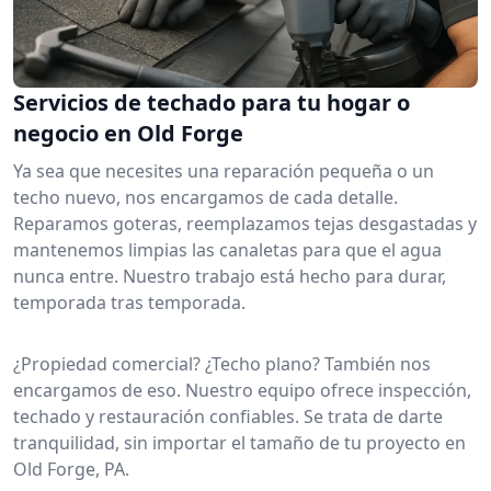
Servicios de techado para tu hogar o
negocio en Old Forge
Ya sea que necesites una reparación pequeña o un
techo nuevo, nos encargamos de cada detalle.
Reparamos goteras, reemplazamos tejas desgastadas y
mantenemos limpias las canaletas para que el agua
nunca entre. Nuestro trabajo está hecho para durar,
temporada tras temporada.
¿Propiedad comercial? ¿Techo plano? También nos
encargamos de eso. Nuestro equipo ofrece inspección,
techado y restauración confiables. Se trata de darte
tranquilidad, sin importar el tamaño de tu proyecto en
Old Forge, PA.