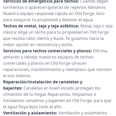
Servicios de emergencia para techos:
Cuando llegan
tormentas o aparecen goteras de repente, llámanos.
Nuestro equipo responde rápido en Old Forge, listo
para asegurar tu propiedad y detener el agua.
Techos de metal, teja y teja asfáltica:
Metal, teja o teja
clásica: elige un techo para tu propiedad en Old Forge
que resista calor, viento y lluvia. Te guiamos hacia la
mejor opción en resistencia y estilo.
Servicios para techos comerciales y planos:
Oficina,
almacén o tienda: nuestros equipos de techos
comerciales y planos en Old Forge ofrecen
reparaciones, mantenimiento y reemplazo que resisten
el uso intenso.
Reparación/instalación de canaletas y
bajantes:
Canaletas en buen estado protegen los
cimientos de tu hogar. Reparamos, limpiamos e
instalamos canaletas y bajantes en Old Forge, para que
el agua fluya lejos todo el año.
Ventilación y aislamiento:
Ventilación y aislamiento