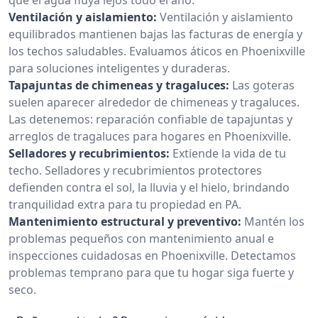
Ventilación y aislamiento:
Ventilación y aislamiento
equilibrados mantienen bajas las facturas de energía y
los techos saludables. Evaluamos áticos en Phoenixville
para soluciones inteligentes y duraderas.
Tapajuntas de chimeneas y tragaluces:
Las goteras
suelen aparecer alrededor de chimeneas y tragaluces.
Las detenemos: reparación confiable de tapajuntas y
arreglos de tragaluces para hogares en Phoenixville.
Selladores y recubrimientos:
Extiende la vida de tu
techo. Selladores y recubrimientos protectores
defienden contra el sol, la lluvia y el hielo, brindando
tranquilidad extra para tu propiedad en PA.
Mantenimiento estructural y preventivo:
Mantén los
problemas pequeños con mantenimiento anual e
inspecciones cuidadosas en Phoenixville. Detectamos
problemas temprano para que tu hogar siga fuerte y
seco.