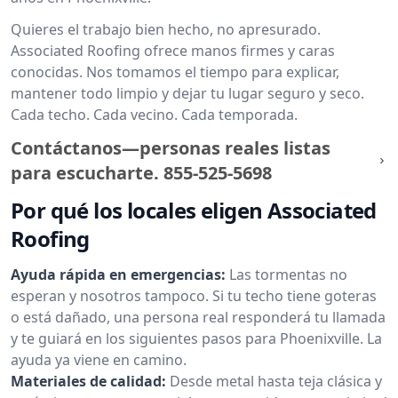
Quieres el trabajo bien hecho, no apresurado.
Associated Roofing ofrece manos firmes y caras
conocidas. Nos tomamos el tiempo para explicar,
mantener todo limpio y dejar tu lugar seguro y seco.
Cada techo. Cada vecino. Cada temporada.
Contáctanos—personas reales listas
para escucharte.
855-525-5698
Por qué los locales eligen Associated
Roofing
Ayuda rápida en emergencias:
Las tormentas no
esperan y nosotros tampoco. Si tu techo tiene goteras
o está dañado, una persona real responderá tu llamada
y te guiará en los siguientes pasos para Phoenixville. La
ayuda ya viene en camino.
Materiales de calidad:
Desde metal hasta teja clásica y