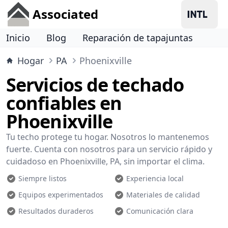
Associated
Inicio
Blog
Reparación de tapajuntas
Hogar
PA
Phoenixville
Servicios de techado
confiables en
Phoenixville
Tu techo protege tu hogar. Nosotros lo mantenemos
fuerte. Cuenta con nosotros para un servicio rápido y
cuidadoso en Phoenixville, PA, sin importar el clima.
Siempre listos
Experiencia local
Equipos experimentados
Materiales de calidad
Resultados duraderos
Comunicación clara