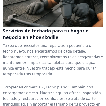
Servicios de techado para tu hogar o
negocio en Phoenixville
Ya sea que necesites una reparación pequeña o un
techo nuevo, nos encargamos de cada detalle.
Reparamos goteras, reemplazamos tejas desgastadas y
mantenemos limpias las canaletas para que el agua
nunca entre. Nuestro trabajo está hecho para durar,
temporada tras temporada.
¿Propiedad comercial? ¿Techo plano? También nos
encargamos de eso. Nuestro equipo ofrece inspección,
techado y restauración confiables. Se trata de darte
tranquilidad, sin importar el tamaño de tu proyecto en