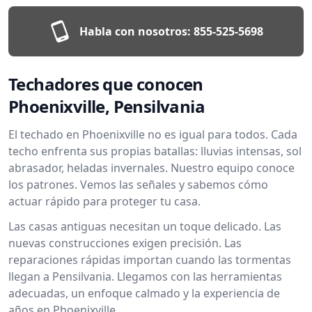
Habla con nosotros:
855-525-5698
Techadores que conocen
Phoenixville, Pensilvania
El techado en Phoenixville no es igual para todos. Cada
techo enfrenta sus propias batallas: lluvias intensas, sol
abrasador, heladas invernales. Nuestro equipo conoce
los patrones. Vemos las señales y sabemos cómo
actuar rápido para proteger tu casa.
Las casas antiguas necesitan un toque delicado. Las
nuevas construcciones exigen precisión. Las
reparaciones rápidas importan cuando las tormentas
llegan a Pensilvania. Llegamos con las herramientas
adecuadas, un enfoque calmado y la experiencia de
años en Phoenixville.