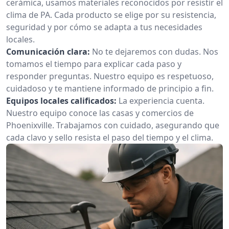
cerámica, usamos materiales reconocidos por resistir el
clima de PA. Cada producto se elige por su resistencia,
seguridad y por cómo se adapta a tus necesidades
locales.
Comunicación clara:
No te dejaremos con dudas. Nos
tomamos el tiempo para explicar cada paso y
responder preguntas. Nuestro equipo es respetuoso,
cuidadoso y te mantiene informado de principio a fin.
Equipos locales calificados:
La experiencia cuenta.
Nuestro equipo conoce las casas y comercios de
Phoenixville. Trabajamos con cuidado, asegurando que
cada clavo y sello resista el paso del tiempo y el clima.