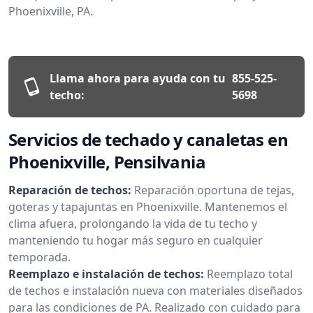
Phoenixville, PA.
Llama ahora para ayuda con tu
855-525-
techo:
5698
Servicios de techado y canaletas en
Phoenixville, Pensilvania
Reparación de techos:
Reparación oportuna de tejas,
goteras y tapajuntas en Phoenixville. Mantenemos el
clima afuera, prolongando la vida de tu techo y
manteniendo tu hogar más seguro en cualquier
temporada.
Reemplazo e instalación de techos:
Reemplazo total
de techos e instalación nueva con materiales diseñados
para las condiciones de PA. Realizado con cuidado para