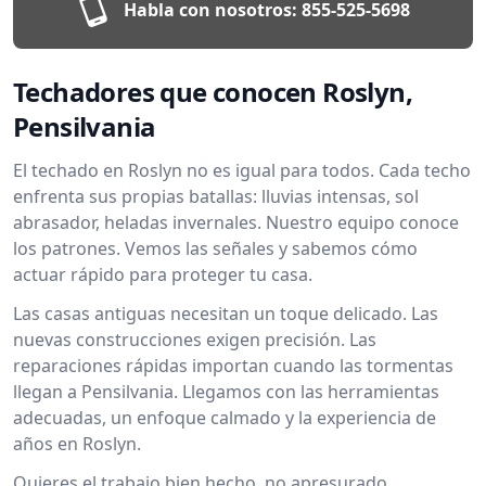
Habla con nosotros:
855-525-5698
Techadores que conocen Roslyn,
Pensilvania
El techado en Roslyn no es igual para todos. Cada techo
enfrenta sus propias batallas: lluvias intensas, sol
abrasador, heladas invernales. Nuestro equipo conoce
los patrones. Vemos las señales y sabemos cómo
actuar rápido para proteger tu casa.
Las casas antiguas necesitan un toque delicado. Las
nuevas construcciones exigen precisión. Las
reparaciones rápidas importan cuando las tormentas
llegan a Pensilvania. Llegamos con las herramientas
adecuadas, un enfoque calmado y la experiencia de
años en Roslyn.
Quieres el trabajo bien hecho, no apresurado.