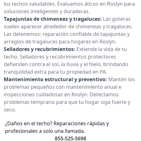
los techos saludables. Evaluamos áticos en Roslyn para
soluciones inteligentes y duraderas.
Tapajuntas de chimeneas y tragaluces:
Las goteras
suelen aparecer alrededor de chimeneas y tragaluces.
Las detenemos: reparación confiable de tapajuntas y
arreglos de tragaluces para hogares en Roslyn.
Selladores y recubrimientos:
Extiende la vida de tu
techo. Selladores y recubrimientos protectores
defienden contra el sol, la lluvia y el hielo, brindando
tranquilidad extra para tu propiedad en PA.
Mantenimiento estructural y preventivo:
Mantén los
problemas pequeños con mantenimiento anual e
inspecciones cuidadosas en Roslyn. Detectamos
problemas temprano para que tu hogar siga fuerte y
seco.
¿Daños en el techo? Reparaciones rápidas y
profesionales a solo una llamada.
855-525-5698