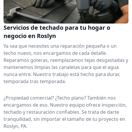
Servicios de techado para tu hogar o
negocio en Roslyn
Ya sea que necesites una reparación pequeña o un
techo nuevo, nos encargamos de cada detalle.
Reparamos goteras, reemplazamos tejas desgastadas y
mantenemos limpias las canaletas para que el agua
nunca entre. Nuestro trabajo está hecho para durar,
temporada tras temporada.
¿Propiedad comercial? ¿Techo plano? También nos
encargamos de eso. Nuestro equipo ofrece inspección,
techado y restauración confiables. Se trata de darte
tranquilidad, sin importar el tamaño de tu proyecto en
Roslyn, PA.