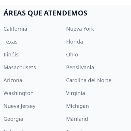
ÁREAS QUE ATENDEMOS
California
Nueva York
Texas
Florida
Ilinóis
Ohio
Masachusets
Pensilvania
Arizona
Carolina del Norte
Washington
Virginia
Nueva Jersey
Míchigan
Georgia
Máriland