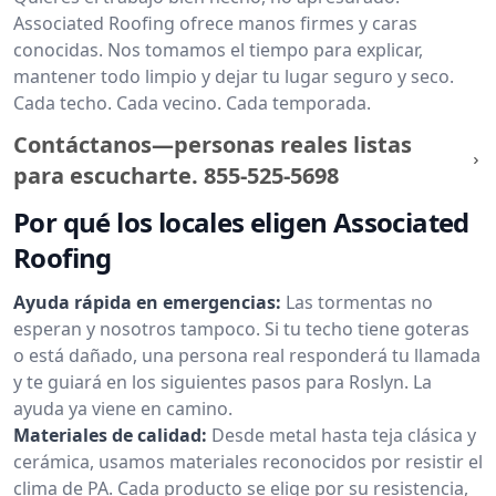
Associated Roofing ofrece manos firmes y caras
conocidas. Nos tomamos el tiempo para explicar,
mantener todo limpio y dejar tu lugar seguro y seco.
Cada techo. Cada vecino. Cada temporada.
Contáctanos—personas reales listas
para escucharte.
855-525-5698
Por qué los locales eligen Associated
Roofing
Ayuda rápida en emergencias:
Las tormentas no
esperan y nosotros tampoco. Si tu techo tiene goteras
o está dañado, una persona real responderá tu llamada
y te guiará en los siguientes pasos para Roslyn. La
ayuda ya viene en camino.
Materiales de calidad:
Desde metal hasta teja clásica y
cerámica, usamos materiales reconocidos por resistir el
clima de PA. Cada producto se elige por su resistencia,