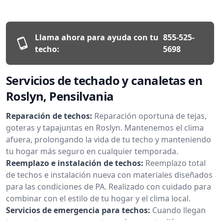
Llama ahora para ayuda con tu
855-525-
techo:
5698
Servicios de techado y canaletas en
Roslyn, Pensilvania
Reparación de techos:
Reparación oportuna de tejas,
goteras y tapajuntas en Roslyn. Mantenemos el clima
afuera, prolongando la vida de tu techo y manteniendo
tu hogar más seguro en cualquier temporada.
Reemplazo e instalación de techos:
Reemplazo total
de techos e instalación nueva con materiales diseñados
para las condiciones de PA. Realizado con cuidado para
combinar con el estilo de tu hogar y el clima local.
Servicios de emergencia para techos:
Cuando llegan