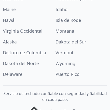
Maine
Idaho
Hawái
Isla de Rode
Virginia Occidental
Montana
Alaska
Dakota del Sur
Distrito de Columbia
Vermont
Dakota del Norte
Wyoming
Delaware
Puerto Rico
Servicio de techado confiable con seguridad y fiabilidad
en cada paso.