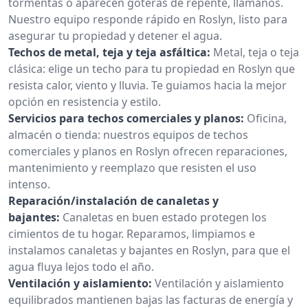
tormentas o aparecen goteras de repente, llámanos.
Nuestro equipo responde rápido en Roslyn, listo para
asegurar tu propiedad y detener el agua.
Techos de metal, teja y teja asfáltica:
Metal, teja o teja
clásica: elige un techo para tu propiedad en Roslyn que
resista calor, viento y lluvia. Te guiamos hacia la mejor
opción en resistencia y estilo.
Servicios para techos comerciales y planos:
Oficina,
almacén o tienda: nuestros equipos de techos
comerciales y planos en Roslyn ofrecen reparaciones,
mantenimiento y reemplazo que resisten el uso
intenso.
Reparación/instalación de canaletas y
bajantes:
Canaletas en buen estado protegen los
cimientos de tu hogar. Reparamos, limpiamos e
instalamos canaletas y bajantes en Roslyn, para que el
agua fluya lejos todo el año.
Ventilación y aislamiento:
Ventilación y aislamiento
equilibrados mantienen bajas las facturas de energía y