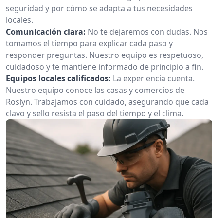
seguridad y por cómo se adapta a tus necesidades
locales.
Comunicación clara:
No te dejaremos con dudas. Nos
tomamos el tiempo para explicar cada paso y
responder preguntas. Nuestro equipo es respetuoso,
cuidadoso y te mantiene informado de principio a fin.
Equipos locales calificados:
La experiencia cuenta.
Nuestro equipo conoce las casas y comercios de
Roslyn. Trabajamos con cuidado, asegurando que cada
clavo y sello resista el paso del tiempo y el clima.