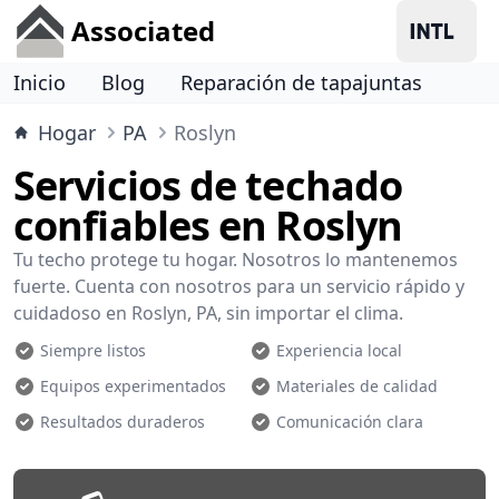
Associated
Inicio
Blog
Reparación de tapajuntas
Hogar
PA
Roslyn
Servicios de techado
confiables en Roslyn
Tu techo protege tu hogar. Nosotros lo mantenemos
fuerte. Cuenta con nosotros para un servicio rápido y
cuidadoso en Roslyn, PA, sin importar el clima.
Siempre listos
Experiencia local
Equipos experimentados
Materiales de calidad
Resultados duraderos
Comunicación clara