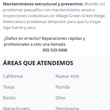
Mantenimiento estructural y preventivo:
Mantén los
problemas pequeños con mantenimiento anual e
inspecciones cuidadosas en Village Green-Green Ridge.
Detectamos problemas temprano para que tu hogar
siga fuerte y seco.
¿Daños en el techo? Reparaciones rápidas y
profesionales a solo una llamada.
855-525-5698
ÁREAS QUE ATENDEMOS
California
Nueva York
Texas
Florida
Ilinóis
Ohio
Masachusets
Pensilvania