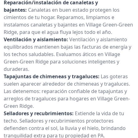
Reparación/instalación de canaletas y
bajantes:
Canaletas en buen estado protegen los
cimientos de tu hogar. Reparamos, limpiamos e
instalamos canaletas y bajantes en Village Green-Green
Ridge, para que el agua fluya lejos todo el año.
Ventilación y aislamiento:
Ventilación y aislamiento
equilibrados mantienen bajas las facturas de energía y
los techos saludables. Evaluamos áticos en Village
Green-Green Ridge para soluciones inteligentes y
duraderas.
Tapajuntas de chimeneas y tragaluces:
Las goteras
suelen aparecer alrededor de chimeneas y tragaluces.
Las detenemos: reparación confiable de tapajuntas y
arreglos de tragaluces para hogares en Village Green-
Green Ridge.
Selladores y recubrimientos:
Extiende la vida de tu
techo. Selladores y recubrimientos protectores
defienden contra el sol, la lluvia y el hielo, brindando
tranquilidad extra para tu propiedad en PA.