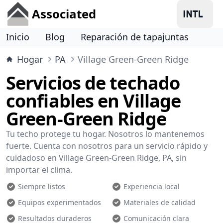
Associated
Inicio
Blog
Reparación de tapajuntas
Hogar
PA
Village Green-Green Ridge
Servicios de techado
confiables en Village
Green-Green Ridge
Tu techo protege tu hogar. Nosotros lo mantenemos
fuerte. Cuenta con nosotros para un servicio rápido y
cuidadoso en Village Green-Green Ridge, PA, sin
importar el clima.
Siempre listos
Experiencia local
Equipos experimentados
Materiales de calidad
Resultados duraderos
Comunicación clara