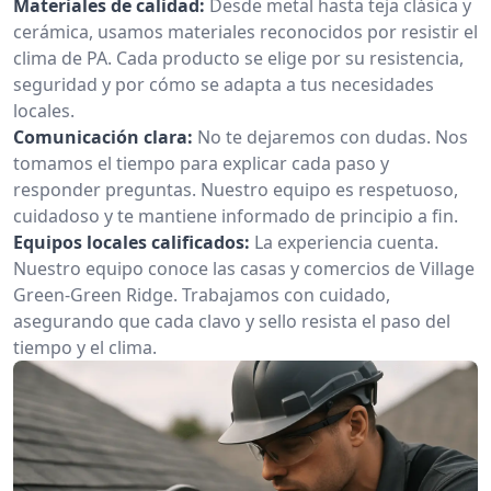
Materiales de calidad:
Desde metal hasta teja clásica y
cerámica, usamos materiales reconocidos por resistir el
clima de PA. Cada producto se elige por su resistencia,
seguridad y por cómo se adapta a tus necesidades
locales.
Comunicación clara:
No te dejaremos con dudas. Nos
tomamos el tiempo para explicar cada paso y
responder preguntas. Nuestro equipo es respetuoso,
cuidadoso y te mantiene informado de principio a fin.
Equipos locales calificados:
La experiencia cuenta.
Nuestro equipo conoce las casas y comercios de Village
Green-Green Ridge. Trabajamos con cuidado,
asegurando que cada clavo y sello resista el paso del
tiempo y el clima.