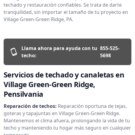
techado y restauración confiables. Se trata de darte
tranquilidad, sin importar el tamaño de tu proyecto en
Village Green-Green Ridge, PA.
Llama ahora para ayuda con tu
855-525-
techo:
5698
Servicios de techado y canaletas en
Village Green-Green Ridge,
Pensilvania
Reparación de techos:
Reparación oportuna de tejas,
goteras y tapajuntas en Village Green-Green Ridge.
Mantenemos el clima afuera, prolongando la vida de tu
techo y manteniendo tu hogar más seguro en cualquier
temporada.