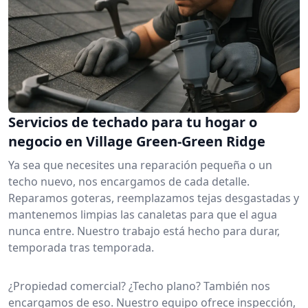
Servicios de techado para tu hogar o
negocio en Village Green-Green Ridge
Ya sea que necesites una reparación pequeña o un
techo nuevo, nos encargamos de cada detalle.
Reparamos goteras, reemplazamos tejas desgastadas y
mantenemos limpias las canaletas para que el agua
nunca entre. Nuestro trabajo está hecho para durar,
temporada tras temporada.
¿Propiedad comercial? ¿Techo plano? También nos
encargamos de eso. Nuestro equipo ofrece inspección,