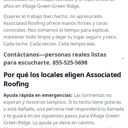
años en Village Green-Green Ridge.
Quieres el trabajo bien hecho, no apresurado.
Associated Roofing ofrece manos firmes y caras
conocidas. Nos tomamos el tiempo para explicar,
mantener todo limpio y dejar tu lugar seguro y seco.
Cada techo. Cada vecino. Cada temporada.
Contáctanos—personas reales listas
para escucharte.
855-525-5698
Por qué los locales eligen Associated
Roofing
Ayuda rápida en emergencias:
Las tormentas no
esperan y nosotros tampoco. Si tu techo tiene goteras
o está dañado, una persona real responderá tu llamada
y te guiará en los siguientes pasos para Village Green-
Green Ridge. La ayuda ya viene en camino.