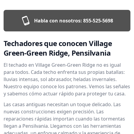
Habla con nosotros:
855-525-5698
Techadores que conocen Village
Green-Green Ridge, Pensilvania
El techado en Village Green-Green Ridge no es igual
para todos. Cada techo enfrenta sus propias batallas:
lluvias intensas, sol abrasador, heladas invernales.
Nuestro equipo conoce los patrones. Vemos las señales
y sabemos cómo actuar rápido para proteger tu casa.
Las casas antiguas necesitan un toque delicado. Las
nuevas construcciones exigen precisión. Las
reparaciones rápidas importan cuando las tormentas
llegan a Pensilvania. Llegamos con las herramientas
adecuadas, un enfoque calmado y la experiencia de