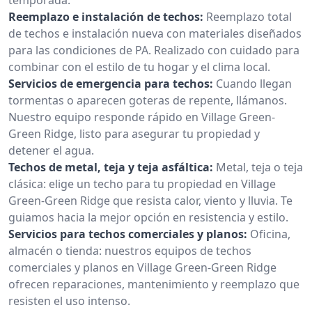
Reemplazo e instalación de techos:
Reemplazo total
de techos e instalación nueva con materiales diseñados
para las condiciones de PA. Realizado con cuidado para
combinar con el estilo de tu hogar y el clima local.
Servicios de emergencia para techos:
Cuando llegan
tormentas o aparecen goteras de repente, llámanos.
Nuestro equipo responde rápido en Village Green-
Green Ridge, listo para asegurar tu propiedad y
detener el agua.
Techos de metal, teja y teja asfáltica:
Metal, teja o teja
clásica: elige un techo para tu propiedad en Village
Green-Green Ridge que resista calor, viento y lluvia. Te
guiamos hacia la mejor opción en resistencia y estilo.
Servicios para techos comerciales y planos:
Oficina,
almacén o tienda: nuestros equipos de techos
comerciales y planos en Village Green-Green Ridge
ofrecen reparaciones, mantenimiento y reemplazo que
resisten el uso intenso.