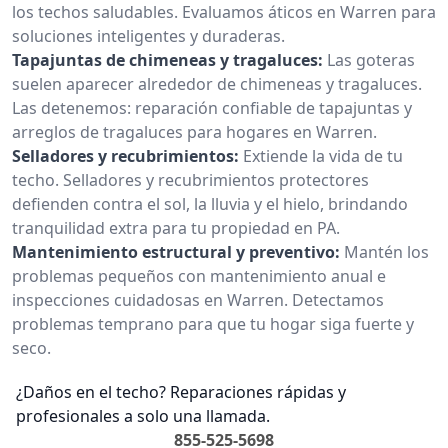
los techos saludables. Evaluamos áticos en Warren para
soluciones inteligentes y duraderas.
Tapajuntas de chimeneas y tragaluces:
Las goteras
suelen aparecer alrededor de chimeneas y tragaluces.
Las detenemos: reparación confiable de tapajuntas y
arreglos de tragaluces para hogares en Warren.
Selladores y recubrimientos:
Extiende la vida de tu
techo. Selladores y recubrimientos protectores
defienden contra el sol, la lluvia y el hielo, brindando
tranquilidad extra para tu propiedad en PA.
Mantenimiento estructural y preventivo:
Mantén los
problemas pequeños con mantenimiento anual e
inspecciones cuidadosas en Warren. Detectamos
problemas temprano para que tu hogar siga fuerte y
seco.
¿Daños en el techo? Reparaciones rápidas y
profesionales a solo una llamada.
855-525-5698