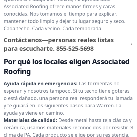
Associated Roofing ofrece manos firmes y caras
conocidas. Nos tomamos el tiempo para explicar,
mantener todo limpio y dejar tu lugar seguro y seco.
Cada techo. Cada vecino. Cada temporada.
Contáctanos—personas reales listas
para escucharte.
855-525-5698
Por qué los locales eligen Associated
Roofing
Ayuda rápida en emergencias:
Las tormentas no
esperan y nosotros tampoco. Si tu techo tiene goteras
o está dañado, una persona real responderá tu llamada
y te guiará en los siguientes pasos para Warren. La
ayuda ya viene en camino.
Materiales de calidad:
Desde metal hasta teja clásica y
cerámica, usamos materiales reconocidos por resistir el
clima de PA. Cada producto se elige por su resistencia,