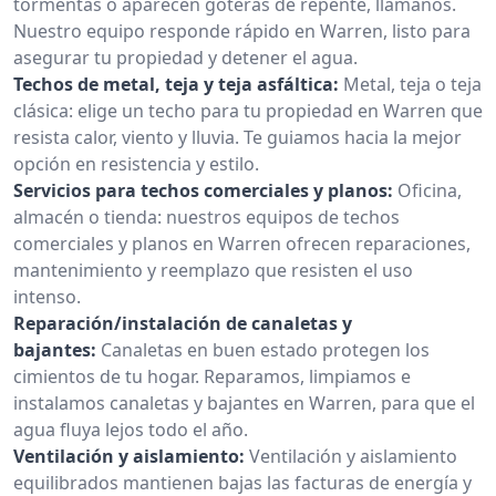
tormentas o aparecen goteras de repente, llámanos.
Nuestro equipo responde rápido en Warren, listo para
asegurar tu propiedad y detener el agua.
Techos de metal, teja y teja asfáltica:
Metal, teja o teja
clásica: elige un techo para tu propiedad en Warren que
resista calor, viento y lluvia. Te guiamos hacia la mejor
opción en resistencia y estilo.
Servicios para techos comerciales y planos:
Oficina,
almacén o tienda: nuestros equipos de techos
comerciales y planos en Warren ofrecen reparaciones,
mantenimiento y reemplazo que resisten el uso
intenso.
Reparación/instalación de canaletas y
bajantes:
Canaletas en buen estado protegen los
cimientos de tu hogar. Reparamos, limpiamos e
instalamos canaletas y bajantes en Warren, para que el
agua fluya lejos todo el año.
Ventilación y aislamiento:
Ventilación y aislamiento
equilibrados mantienen bajas las facturas de energía y