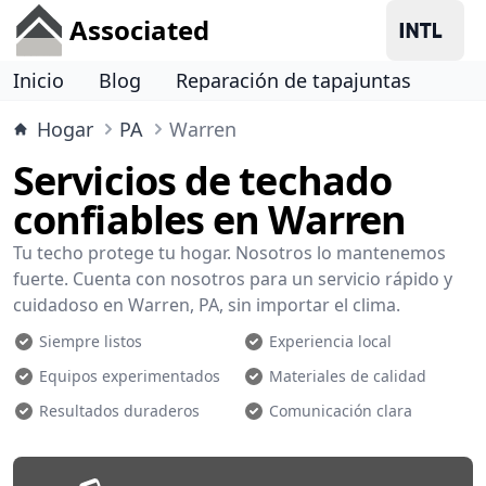
Associated
Inicio
Blog
Reparación de tapajuntas
Hogar
PA
Warren
Servicios de techado
confiables en Warren
Tu techo protege tu hogar. Nosotros lo mantenemos
fuerte. Cuenta con nosotros para un servicio rápido y
cuidadoso en Warren, PA, sin importar el clima.
Siempre listos
Experiencia local
Equipos experimentados
Materiales de calidad
Resultados duraderos
Comunicación clara