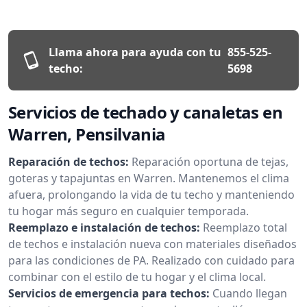
Llama ahora para ayuda con tu
855-525-
techo:
5698
Servicios de techado y canaletas en
Warren, Pensilvania
Reparación de techos:
Reparación oportuna de tejas,
goteras y tapajuntas en Warren. Mantenemos el clima
afuera, prolongando la vida de tu techo y manteniendo
tu hogar más seguro en cualquier temporada.
Reemplazo e instalación de techos:
Reemplazo total
de techos e instalación nueva con materiales diseñados
para las condiciones de PA. Realizado con cuidado para
combinar con el estilo de tu hogar y el clima local.
Servicios de emergencia para techos:
Cuando llegan