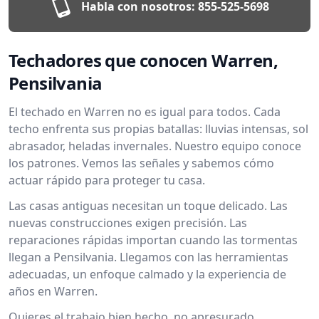
Habla con nosotros:
855-525-5698
Techadores que conocen Warren,
Pensilvania
El techado en Warren no es igual para todos. Cada
techo enfrenta sus propias batallas: lluvias intensas, sol
abrasador, heladas invernales. Nuestro equipo conoce
los patrones. Vemos las señales y sabemos cómo
actuar rápido para proteger tu casa.
Las casas antiguas necesitan un toque delicado. Las
nuevas construcciones exigen precisión. Las
reparaciones rápidas importan cuando las tormentas
llegan a Pensilvania. Llegamos con las herramientas
adecuadas, un enfoque calmado y la experiencia de
años en Warren.
Quieres el trabajo bien hecho, no apresurado.