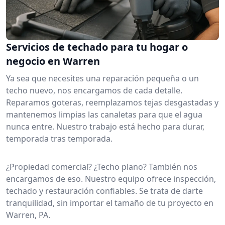
Servicios de techado para tu hogar o
negocio en Warren
Ya sea que necesites una reparación pequeña o un
techo nuevo, nos encargamos de cada detalle.
Reparamos goteras, reemplazamos tejas desgastadas y
mantenemos limpias las canaletas para que el agua
nunca entre. Nuestro trabajo está hecho para durar,
temporada tras temporada.
¿Propiedad comercial? ¿Techo plano? También nos
encargamos de eso. Nuestro equipo ofrece inspección,
techado y restauración confiables. Se trata de darte
tranquilidad, sin importar el tamaño de tu proyecto en
Warren, PA.