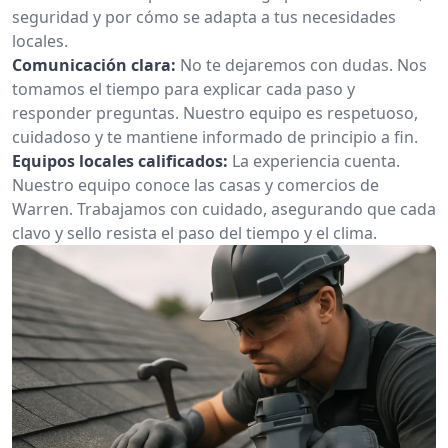
seguridad y por cómo se adapta a tus necesidades
locales.
Comunicación clara:
No te dejaremos con dudas. Nos
tomamos el tiempo para explicar cada paso y
responder preguntas. Nuestro equipo es respetuoso,
cuidadoso y te mantiene informado de principio a fin.
Equipos locales calificados:
La experiencia cuenta.
Nuestro equipo conoce las casas y comercios de
Warren. Trabajamos con cuidado, asegurando que cada
clavo y sello resista el paso del tiempo y el clima.