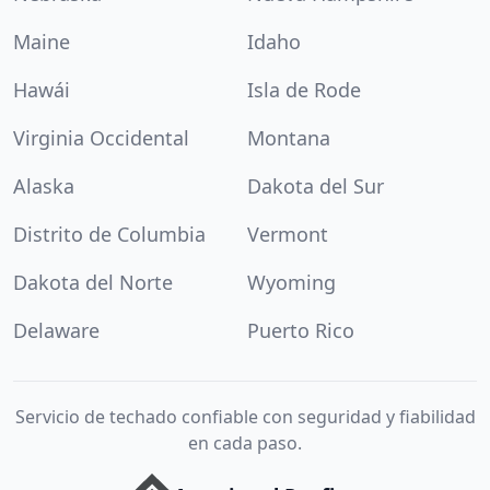
Maine
Idaho
Hawái
Isla de Rode
Virginia Occidental
Montana
Alaska
Dakota del Sur
Distrito de Columbia
Vermont
Dakota del Norte
Wyoming
Delaware
Puerto Rico
Servicio de techado confiable con seguridad y fiabilidad
en cada paso.