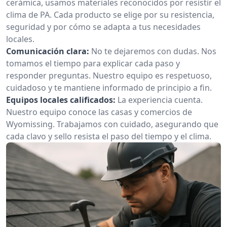
cerámica, usamos materiales reconocidos por resistir el
clima de PA. Cada producto se elige por su resistencia,
seguridad y por cómo se adapta a tus necesidades
locales.
Comunicación clara:
No te dejaremos con dudas. Nos
tomamos el tiempo para explicar cada paso y
responder preguntas. Nuestro equipo es respetuoso,
cuidadoso y te mantiene informado de principio a fin.
Equipos locales calificados:
La experiencia cuenta.
Nuestro equipo conoce las casas y comercios de
Wyomissing. Trabajamos con cuidado, asegurando que
cada clavo y sello resista el paso del tiempo y el clima.