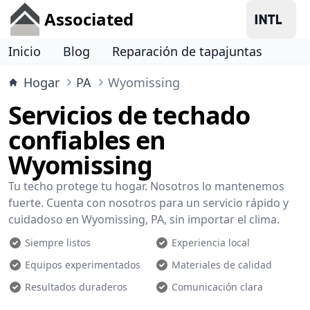
Associated
Inicio
Blog
Reparación de tapajuntas
Hogar
PA
Wyomissing
Servicios de techado
confiables en
Wyomissing
Tu techo protege tu hogar. Nosotros lo mantenemos
fuerte. Cuenta con nosotros para un servicio rápido y
cuidadoso en Wyomissing, PA, sin importar el clima.
Siempre listos
Experiencia local
Equipos experimentados
Materiales de calidad
Resultados duraderos
Comunicación clara