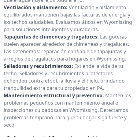
Ventilación y aislamiento:
Ventilación y aislamiento
equilibrados mantienen bajas las facturas de energía y
los techos saludables. Evaluamos áticos en Wyomissing
para soluciones inteligentes y duraderas.
Tapajuntas de chimeneas y tragaluces:
Las goteras
suelen aparecer alrededor de chimeneas y tragaluces.
Las detenemos: reparación confiable de tapajuntas y
arreglos de tragaluces para hogares en Wyomissing.
Selladores y recubrimientos:
Extiende la vida de tu
techo. Selladores y recubrimientos protectores
defienden contra el sol, la lluvia y el hielo, brindando
tranquilidad extra para tu propiedad en PA.
Mantenimiento estructural y preventivo:
Mantén los
problemas pequeños con mantenimiento anual e
inspecciones cuidadosas en Wyomissing. Detectamos
problemas temprano para que tu hogar siga fuerte y
seco.