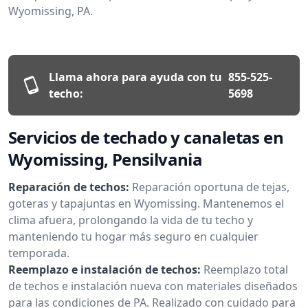
Wyomissing, PA.
Llama ahora para ayuda con tu
855-525-
techo:
5698
Servicios de techado y canaletas en
Wyomissing, Pensilvania
Reparación de techos:
Reparación oportuna de tejas,
goteras y tapajuntas en Wyomissing. Mantenemos el
clima afuera, prolongando la vida de tu techo y
manteniendo tu hogar más seguro en cualquier
temporada.
Reemplazo e instalación de techos:
Reemplazo total
de techos e instalación nueva con materiales diseñados
para las condiciones de PA. Realizado con cuidado para