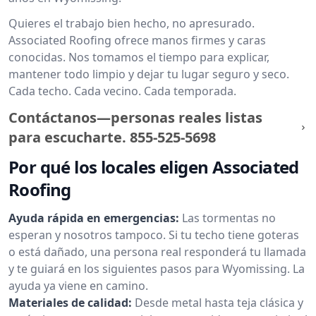
Quieres el trabajo bien hecho, no apresurado.
Associated Roofing ofrece manos firmes y caras
conocidas. Nos tomamos el tiempo para explicar,
mantener todo limpio y dejar tu lugar seguro y seco.
Cada techo. Cada vecino. Cada temporada.
Contáctanos—personas reales listas
para escucharte.
855-525-5698
Por qué los locales eligen Associated
Roofing
Ayuda rápida en emergencias:
Las tormentas no
esperan y nosotros tampoco. Si tu techo tiene goteras
o está dañado, una persona real responderá tu llamada
y te guiará en los siguientes pasos para Wyomissing. La
ayuda ya viene en camino.
Materiales de calidad:
Desde metal hasta teja clásica y