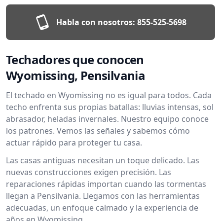
Habla con nosotros:
855-525-5698
Techadores que conocen
Wyomissing, Pensilvania
El techado en Wyomissing no es igual para todos. Cada
techo enfrenta sus propias batallas: lluvias intensas, sol
abrasador, heladas invernales. Nuestro equipo conoce
los patrones. Vemos las señales y sabemos cómo
actuar rápido para proteger tu casa.
Las casas antiguas necesitan un toque delicado. Las
nuevas construcciones exigen precisión. Las
reparaciones rápidas importan cuando las tormentas
llegan a Pensilvania. Llegamos con las herramientas
adecuadas, un enfoque calmado y la experiencia de
años en Wyomissing.