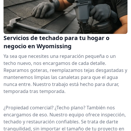
Servicios de techado para tu hogar o
negocio en Wyomissing
Ya sea que necesites una reparación pequeña o un
techo nuevo, nos encargamos de cada detalle.
Reparamos goteras, reemplazamos tejas desgastadas y
mantenemos limpias las canaletas para que el agua
nunca entre. Nuestro trabajo está hecho para durar,
temporada tras temporada.
¿Propiedad comercial? ¿Techo plano? También nos
encargamos de eso. Nuestro equipo ofrece inspección,
techado y restauración confiables. Se trata de darte
tranquilidad, sin importar el tamaño de tu proyecto en