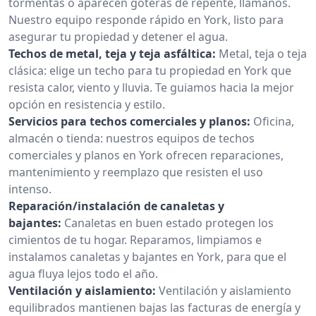
tormentas o aparecen goteras de repente, llámanos.
Nuestro equipo responde rápido en York, listo para
asegurar tu propiedad y detener el agua.
Techos de metal, teja y teja asfáltica:
Metal, teja o teja
clásica: elige un techo para tu propiedad en York que
resista calor, viento y lluvia. Te guiamos hacia la mejor
opción en resistencia y estilo.
Servicios para techos comerciales y planos:
Oficina,
almacén o tienda: nuestros equipos de techos
comerciales y planos en York ofrecen reparaciones,
mantenimiento y reemplazo que resisten el uso
intenso.
Reparación/instalación de canaletas y
bajantes:
Canaletas en buen estado protegen los
cimientos de tu hogar. Reparamos, limpiamos e
instalamos canaletas y bajantes en York, para que el
agua fluya lejos todo el año.
Ventilación y aislamiento:
Ventilación y aislamiento
equilibrados mantienen bajas las facturas de energía y