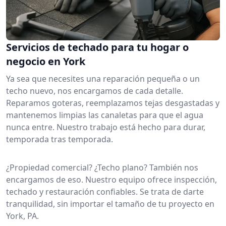
Servicios de techado para tu hogar o
negocio en York
Ya sea que necesites una reparación pequeña o un
techo nuevo, nos encargamos de cada detalle.
Reparamos goteras, reemplazamos tejas desgastadas y
mantenemos limpias las canaletas para que el agua
nunca entre. Nuestro trabajo está hecho para durar,
temporada tras temporada.
¿Propiedad comercial? ¿Techo plano? También nos
encargamos de eso. Nuestro equipo ofrece inspección,
techado y restauración confiables. Se trata de darte
tranquilidad, sin importar el tamaño de tu proyecto en
York, PA.