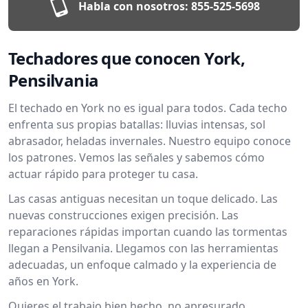
Habla con nosotros:
855-525-5698
Techadores que conocen York,
Pensilvania
El techado en York no es igual para todos. Cada techo
enfrenta sus propias batallas: lluvias intensas, sol
abrasador, heladas invernales. Nuestro equipo conoce
los patrones. Vemos las señales y sabemos cómo
actuar rápido para proteger tu casa.
Las casas antiguas necesitan un toque delicado. Las
nuevas construcciones exigen precisión. Las
reparaciones rápidas importan cuando las tormentas
llegan a Pensilvania. Llegamos con las herramientas
adecuadas, un enfoque calmado y la experiencia de
años en York.
Quieres el trabajo bien hecho, no apresurado.