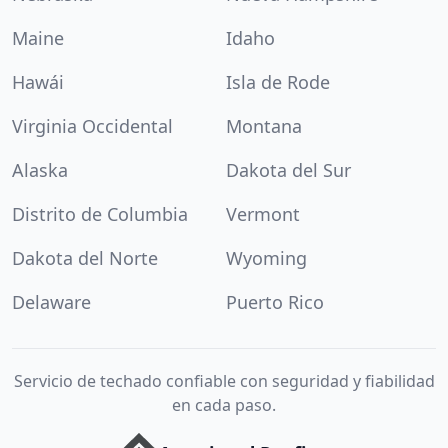
Maine
Idaho
Hawái
Isla de Rode
Virginia Occidental
Montana
Alaska
Dakota del Sur
Distrito de Columbia
Vermont
Dakota del Norte
Wyoming
Delaware
Puerto Rico
Servicio de techado confiable con seguridad y fiabilidad
en cada paso.