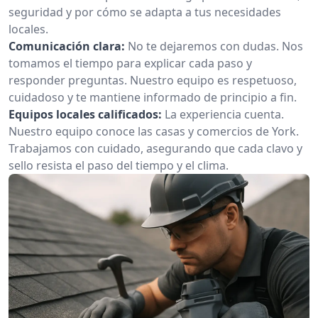
seguridad y por cómo se adapta a tus necesidades
locales.
Comunicación clara:
No te dejaremos con dudas. Nos
tomamos el tiempo para explicar cada paso y
responder preguntas. Nuestro equipo es respetuoso,
cuidadoso y te mantiene informado de principio a fin.
Equipos locales calificados:
La experiencia cuenta.
Nuestro equipo conoce las casas y comercios de York.
Trabajamos con cuidado, asegurando que cada clavo y
sello resista el paso del tiempo y el clima.