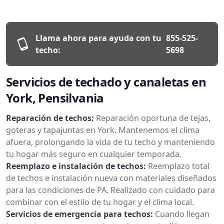
Llama ahora para ayuda con tu
855-525-
techo:
5698
Servicios de techado y canaletas en
York, Pensilvania
Reparación de techos:
Reparación oportuna de tejas,
goteras y tapajuntas en York. Mantenemos el clima
afuera, prolongando la vida de tu techo y manteniendo
tu hogar más seguro en cualquier temporada.
Reemplazo e instalación de techos:
Reemplazo total
de techos e instalación nueva con materiales diseñados
para las condiciones de PA. Realizado con cuidado para
combinar con el estilo de tu hogar y el clima local.
Servicios de emergencia para techos:
Cuando llegan