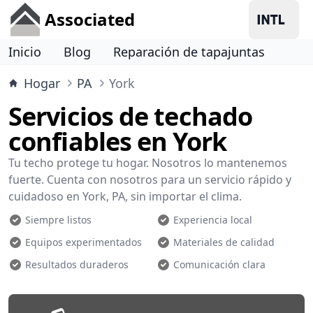
Associated
Inicio
Blog
Reparación de tapajuntas
Hogar
PA
York
Servicios de techado
confiables en York
Tu techo protege tu hogar. Nosotros lo mantenemos
fuerte. Cuenta con nosotros para un servicio rápido y
cuidadoso en York, PA, sin importar el clima.
Siempre listos
Experiencia local
Equipos experimentados
Materiales de calidad
Resultados duraderos
Comunicación clara