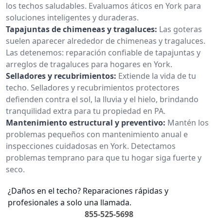
los techos saludables. Evaluamos áticos en York para
soluciones inteligentes y duraderas.
Tapajuntas de chimeneas y tragaluces:
Las goteras
suelen aparecer alrededor de chimeneas y tragaluces.
Las detenemos: reparación confiable de tapajuntas y
arreglos de tragaluces para hogares en York.
Selladores y recubrimientos:
Extiende la vida de tu
techo. Selladores y recubrimientos protectores
defienden contra el sol, la lluvia y el hielo, brindando
tranquilidad extra para tu propiedad en PA.
Mantenimiento estructural y preventivo:
Mantén los
problemas pequeños con mantenimiento anual e
inspecciones cuidadosas en York. Detectamos
problemas temprano para que tu hogar siga fuerte y
seco.
¿Daños en el techo? Reparaciones rápidas y
profesionales a solo una llamada.
855-525-5698