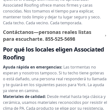
Associated Roofing ofrece manos firmes y caras
conocidas. Nos tomamos el tiempo para explicar,
mantener todo limpio y dejar tu lugar seguro y seco.
Cada techo. Cada vecino. Cada temporada.
Contáctanos—personas reales listas
para escucharte.
855-525-5698
Por qué los locales eligen Associated
Roofing
Ayuda rápida en emergencias:
Las tormentas no
esperan y nosotros tampoco. Si tu techo tiene goteras
o está dañado, una persona real responderá tu llamada
y te guiará en los siguientes pasos para York. La ayuda
ya viene en camino.
Materiales de calidad:
Desde metal hasta teja clásica y
cerámica, usamos materiales reconocidos por resistir el
clima de PA. Cada producto se elige por su resistencia,