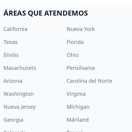
ÁREAS QUE ATENDEMOS
California
Nueva York
Texas
Florida
Ilinóis
Ohio
Masachusets
Pensilvania
Arizona
Carolina del Norte
Washington
Virginia
Nueva Jersey
Míchigan
Georgia
Máriland