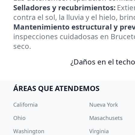
Selladores y recubrimientos:
Extie
contra el sol, la lluvia y el hielo, 
Mantenimiento estructural y prev
inspecciones cuidadosas en Brucet
seco.
¿Daños en el techo
ÁREAS QUE ATENDEMOS
California
Nueva York
Ohio
Masachusets
Washington
Virginia