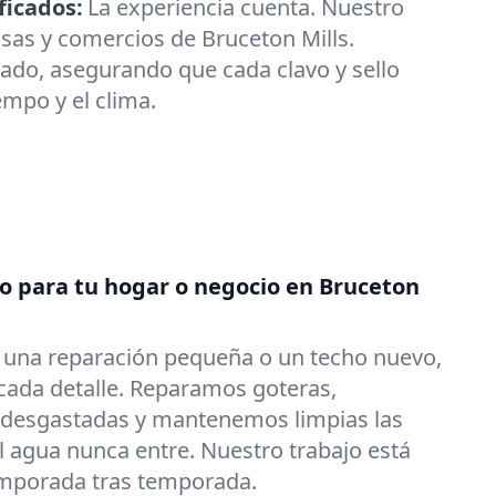
ficados:
La experiencia cuenta. Nuestro
sas y comercios de Bruceton Mills.
ado, asegurando que cada clavo y sello
iempo y el clima.
do para tu hogar o negocio en Bruceton
s una reparación pequeña o un techo nuevo,
ada detalle. Reparamos goteras,
 desgastadas y mantenemos limpias las
l agua nunca entre. Nuestro trabajo está
emporada tras temporada.