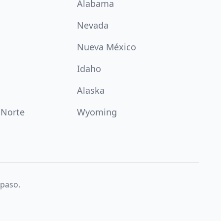
Alabama
Nevada
Nueva México
Idaho
Alaska
 Norte
Wyoming
 paso.