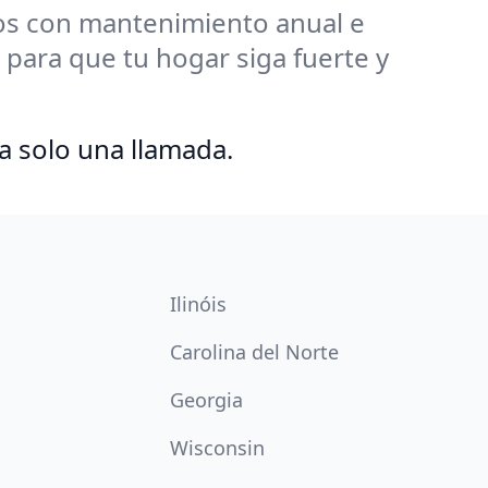
s con mantenimiento anual e
para que tu hogar siga fuerte y
a solo una llamada.
Ilinóis
Carolina del Norte
Georgia
Wisconsin