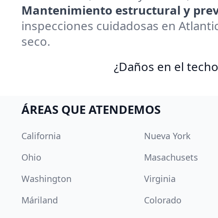
Mantenimiento estructural y prev
inspecciones cuidadosas en Atlanti
seco.
¿Daños en el techo
ÁREAS QUE ATENDEMOS
California
Nueva York
Ohio
Masachusets
Washington
Virginia
Máriland
Colorado