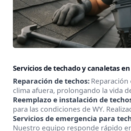
Servicios de techado y canaletas en
Reparación de techos:
Reparación 
clima afuera, prolongando la vida 
Reemplazo e instalación de techo
para las condiciones de WY. Realizad
Servicios de emergencia para tec
Nuestro equipo responde rápido en A