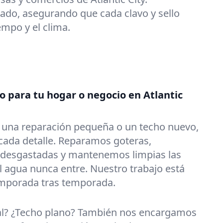
ado, asegurando que cada clavo y sello
iempo y el clima.
o para tu hogar o negocio en Atlantic
s una reparación pequeña o un techo nuevo,
ada detalle. Reparamos goteras,
 desgastadas y mantenemos limpias las
l agua nunca entre. Nuestro trabajo está
emporada tras temporada.
al? ¿Techo plano? También nos encargamos