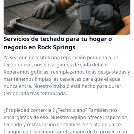
Servicios de techado para tu hogar o
negocio en Rock Springs
Ya sea que necesites una reparación pequeña o un
techo nuevo, nos encargamos de cada detalle.
Reparamos goteras, reemplazamos tejas desgastadas y
mantenemos limpias las canaletas para que el agua
nunca entre. Nuestro trabajo está hecho para durar,
temporada tras temporada.
¿Propiedad comercial? ¿Techo plano? También nos
encargamos de eso. Nuestro equipo ofrece inspección,
techado y restauración confiables. Se trata de darte
tranquilidad, sin importar el tamaño de tu proyecto en