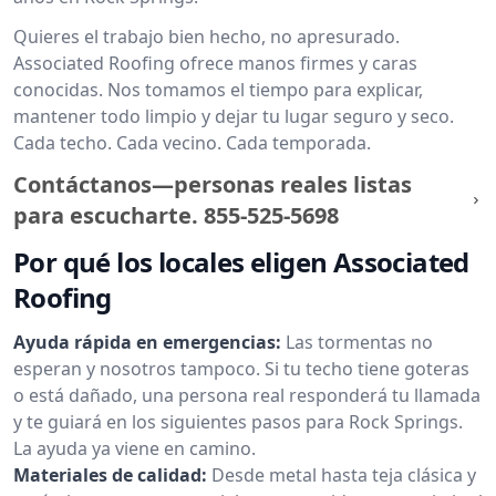
Quieres el trabajo bien hecho, no apresurado.
Associated Roofing ofrece manos firmes y caras
conocidas. Nos tomamos el tiempo para explicar,
mantener todo limpio y dejar tu lugar seguro y seco.
Cada techo. Cada vecino. Cada temporada.
Contáctanos—personas reales listas
para escucharte.
855-525-5698
Por qué los locales eligen Associated
Roofing
Ayuda rápida en emergencias:
Las tormentas no
esperan y nosotros tampoco. Si tu techo tiene goteras
o está dañado, una persona real responderá tu llamada
y te guiará en los siguientes pasos para Rock Springs.
La ayuda ya viene en camino.
Materiales de calidad:
Desde metal hasta teja clásica y