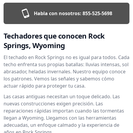
Habla con nosotros:
855-525-5698
Techadores que conocen Rock
Springs, Wyoming
El techado en Rock Springs no es igual para todos. Cada
techo enfrenta sus propias batallas: lluvias intensas, sol
abrasador, heladas invernales. Nuestro equipo conoce
los patrones. Vemos las señales y sabemos cómo
actuar rápido para proteger tu casa.
Las casas antiguas necesitan un toque delicado. Las
nuevas construcciones exigen precisión. Las
reparaciones rápidas importan cuando las tormentas
llegan a Wyoming. Llegamos con las herramientas
adecuadas, un enfoque calmado y la experiencia de
años en Rock Springs.