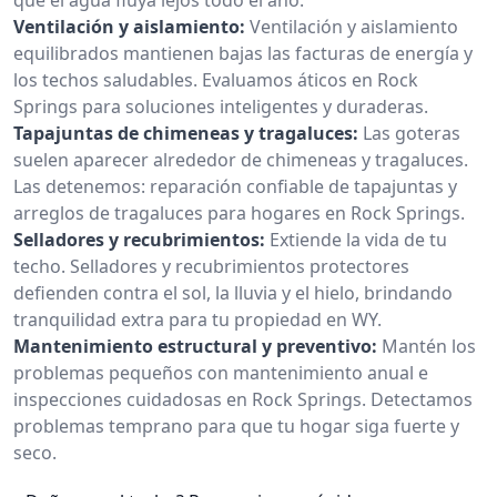
Ventilación y aislamiento:
Ventilación y aislamiento
equilibrados mantienen bajas las facturas de energía y
los techos saludables. Evaluamos áticos en Rock
Springs para soluciones inteligentes y duraderas.
Tapajuntas de chimeneas y tragaluces:
Las goteras
suelen aparecer alrededor de chimeneas y tragaluces.
Las detenemos: reparación confiable de tapajuntas y
arreglos de tragaluces para hogares en Rock Springs.
Selladores y recubrimientos:
Extiende la vida de tu
techo. Selladores y recubrimientos protectores
defienden contra el sol, la lluvia y el hielo, brindando
tranquilidad extra para tu propiedad en WY.
Mantenimiento estructural y preventivo:
Mantén los
problemas pequeños con mantenimiento anual e
inspecciones cuidadosas en Rock Springs. Detectamos
problemas temprano para que tu hogar siga fuerte y
seco.