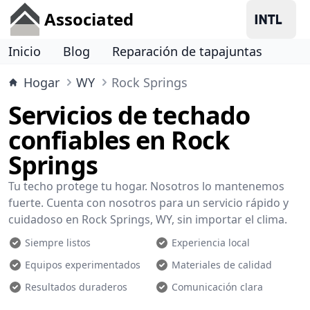
Associated
Inicio
Blog
Reparación de tapajuntas
Hogar
WY
Rock Springs
Servicios de techado
confiables en Rock
Springs
Tu techo protege tu hogar. Nosotros lo mantenemos
fuerte. Cuenta con nosotros para un servicio rápido y
cuidadoso en Rock Springs, WY, sin importar el clima.
Siempre listos
Experiencia local
Equipos experimentados
Materiales de calidad
Resultados duraderos
Comunicación clara