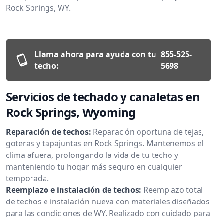
Rock Springs, WY.
Llama ahora para ayuda con tu
855-525-
techo:
5698
Servicios de techado y canaletas en
Rock Springs, Wyoming
Reparación de techos:
Reparación oportuna de tejas,
goteras y tapajuntas en Rock Springs. Mantenemos el
clima afuera, prolongando la vida de tu techo y
manteniendo tu hogar más seguro en cualquier
temporada.
Reemplazo e instalación de techos:
Reemplazo total
de techos e instalación nueva con materiales diseñados
para las condiciones de WY. Realizado con cuidado para