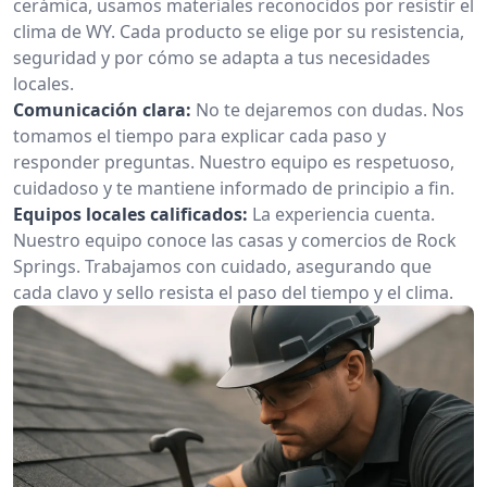
cerámica, usamos materiales reconocidos por resistir el
clima de WY. Cada producto se elige por su resistencia,
seguridad y por cómo se adapta a tus necesidades
locales.
Comunicación clara:
No te dejaremos con dudas. Nos
tomamos el tiempo para explicar cada paso y
responder preguntas. Nuestro equipo es respetuoso,
cuidadoso y te mantiene informado de principio a fin.
Equipos locales calificados:
La experiencia cuenta.
Nuestro equipo conoce las casas y comercios de Rock
Springs. Trabajamos con cuidado, asegurando que
cada clavo y sello resista el paso del tiempo y el clima.