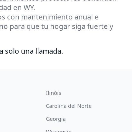
iedad en WY.
s con mantenimiento anual e
 para que tu hogar siga fuerte y
a solo una llamada.
Ilinóis
Carolina del Norte
Georgia
Wisconsin