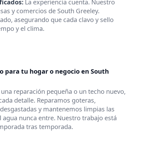
ficados:
La experiencia cuenta. Nuestro
sas y comercios de South Greeley.
ado, asegurando que cada clavo y sello
iempo y el clima.
do para tu hogar o negocio en South
s una reparación pequeña o un techo nuevo,
ada detalle. Reparamos goteras,
 desgastadas y mantenemos limpias las
l agua nunca entre. Nuestro trabajo está
emporada tras temporada.