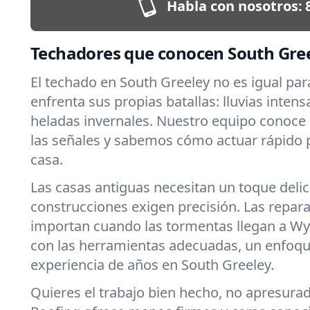
Habla con nosotros:
Techadores que conocen South Gre
El techado en South Greeley no es igual pa
enfrenta sus propias batallas: lluvias intens
heladas invernales. Nuestro equipo conoce
las señales y sabemos cómo actuar rápido 
casa.
Las casas antiguas necesitan un toque deli
construcciones exigen precisión. Las repar
importan cuando las tormentas llegan a W
con las herramientas adecuadas, un enfoqu
experiencia de años en South Greeley.
Quieres el trabajo bien hecho, no apresura