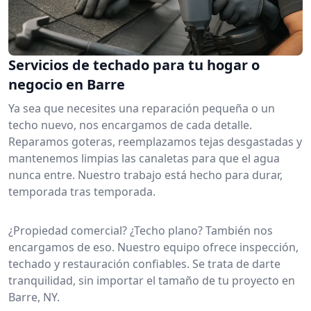
Servicios de techado para tu hogar o
negocio en Barre
Ya sea que necesites una reparación pequeña o un
techo nuevo, nos encargamos de cada detalle.
Reparamos goteras, reemplazamos tejas desgastadas y
mantenemos limpias las canaletas para que el agua
nunca entre. Nuestro trabajo está hecho para durar,
temporada tras temporada.
¿Propiedad comercial? ¿Techo plano? También nos
encargamos de eso. Nuestro equipo ofrece inspección,
techado y restauración confiables. Se trata de darte
tranquilidad, sin importar el tamaño de tu proyecto en
Barre, NY.