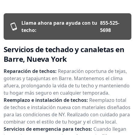
Llama ahora para ayuda con tu
855-525-
techo:
5698
Servicios de techado y canaletas en
Barre, Nueva York
Reparación de techos:
Reparación oportuna de tejas,
goteras y tapajuntas en Barre. Mantenemos el clima
afuera, prolongando la vida de tu techo y manteniendo
tu hogar más seguro en cualquier temporada.
Reemplazo e instalación de techos:
Reemplazo total
de techos e instalación nueva con materiales diseñados
para las condiciones de NY. Realizado con cuidado para
combinar con el estilo de tu hogar y el clima local.
Servicios de emergencia para techos:
Cuando llegan