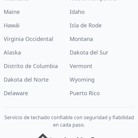
Maine
Idaho
Hawái
Isla de Rode
Virginia Occidental
Montana
Alaska
Dakota del Sur
Distrito de Columbia
Vermont
Dakota del Norte
Wyoming
Delaware
Puerto Rico
Servicio de techado confiable con seguridad y fiabilidad
en cada paso.