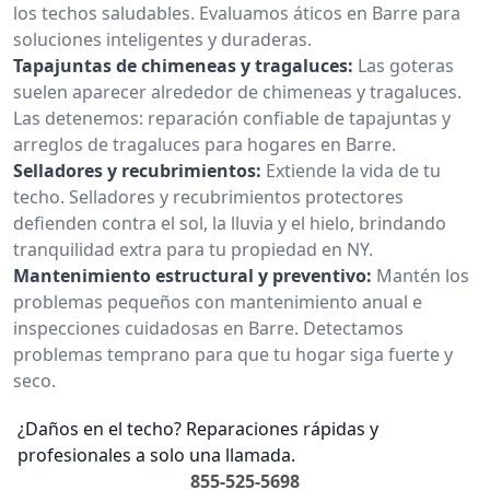
los techos saludables. Evaluamos áticos en Barre para
soluciones inteligentes y duraderas.
Tapajuntas de chimeneas y tragaluces:
Las goteras
suelen aparecer alrededor de chimeneas y tragaluces.
Las detenemos: reparación confiable de tapajuntas y
arreglos de tragaluces para hogares en Barre.
Selladores y recubrimientos:
Extiende la vida de tu
techo. Selladores y recubrimientos protectores
defienden contra el sol, la lluvia y el hielo, brindando
tranquilidad extra para tu propiedad en NY.
Mantenimiento estructural y preventivo:
Mantén los
problemas pequeños con mantenimiento anual e
inspecciones cuidadosas en Barre. Detectamos
problemas temprano para que tu hogar siga fuerte y
seco.
¿Daños en el techo? Reparaciones rápidas y
profesionales a solo una llamada.
855-525-5698