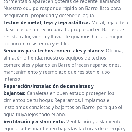
tormentas o aparecen goteras de repente, llámanos.
Nuestro equipo responde rápido en Barre, listo para
asegurar tu propiedad y detener el agua.
Techos de metal, teja y teja asfáltica:
Metal, teja o teja
clásica: elige un techo para tu propiedad en Barre que
resista calor, viento y lluvia. Te guiamos hacia la mejor
opción en resistencia y estilo.
Servicios para techos comerciales y planos:
Oficina,
almacén o tienda: nuestros equipos de techos
comerciales y planos en Barre ofrecen reparaciones,
mantenimiento y reemplazo que resisten el uso
intenso.
Reparación/instalación de canaletas y
bajantes:
Canaletas en buen estado protegen los
cimientos de tu hogar. Reparamos, limpiamos e
instalamos canaletas y bajantes en Barre, para que el
agua fluya lejos todo el año.
Ventilación y aislamiento:
Ventilación y aislamiento
equilibrados mantienen bajas las facturas de energía y