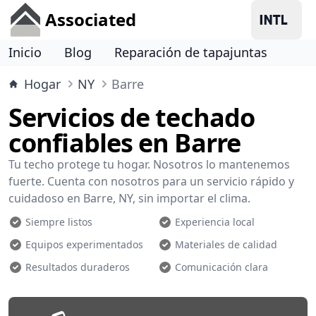
Associated
Inicio
Blog
Reparación de tapajuntas
Hogar
NY
Barre
Servicios de techado
confiables en Barre
Tu techo protege tu hogar. Nosotros lo mantenemos
fuerte. Cuenta con nosotros para un servicio rápido y
cuidadoso en Barre, NY, sin importar el clima.
Siempre listos
Experiencia local
Equipos experimentados
Materiales de calidad
Resultados duraderos
Comunicación clara