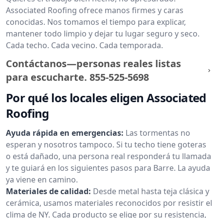
Associated Roofing ofrece manos firmes y caras
conocidas. Nos tomamos el tiempo para explicar,
mantener todo limpio y dejar tu lugar seguro y seco.
Cada techo. Cada vecino. Cada temporada.
Contáctanos—personas reales listas
para escucharte.
855-525-5698
Por qué los locales eligen Associated
Roofing
Ayuda rápida en emergencias:
Las tormentas no
esperan y nosotros tampoco. Si tu techo tiene goteras
o está dañado, una persona real responderá tu llamada
y te guiará en los siguientes pasos para Barre. La ayuda
ya viene en camino.
Materiales de calidad:
Desde metal hasta teja clásica y
cerámica, usamos materiales reconocidos por resistir el
clima de NY. Cada producto se elige por su resistencia,