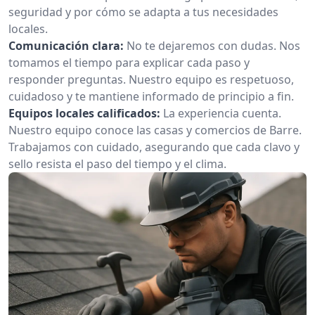
seguridad y por cómo se adapta a tus necesidades
locales.
Comunicación clara:
No te dejaremos con dudas. Nos
tomamos el tiempo para explicar cada paso y
responder preguntas. Nuestro equipo es respetuoso,
cuidadoso y te mantiene informado de principio a fin.
Equipos locales calificados:
La experiencia cuenta.
Nuestro equipo conoce las casas y comercios de Barre.
Trabajamos con cuidado, asegurando que cada clavo y
sello resista el paso del tiempo y el clima.