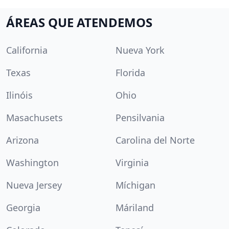
ÁREAS QUE ATENDEMOS
California
Nueva York
Texas
Florida
Ilinóis
Ohio
Masachusets
Pensilvania
Arizona
Carolina del Norte
Washington
Virginia
Nueva Jersey
Míchigan
Georgia
Máriland