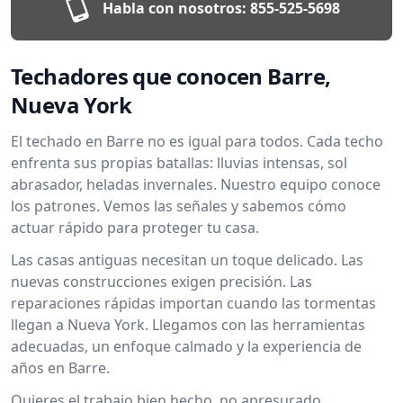
Habla con nosotros:
855-525-5698
Techadores que conocen Barre,
Nueva York
El techado en Barre no es igual para todos. Cada techo
enfrenta sus propias batallas: lluvias intensas, sol
abrasador, heladas invernales. Nuestro equipo conoce
los patrones. Vemos las señales y sabemos cómo
actuar rápido para proteger tu casa.
Las casas antiguas necesitan un toque delicado. Las
nuevas construcciones exigen precisión. Las
reparaciones rápidas importan cuando las tormentas
llegan a Nueva York. Llegamos con las herramientas
adecuadas, un enfoque calmado y la experiencia de
años en Barre.
Quieres el trabajo bien hecho, no apresurado.