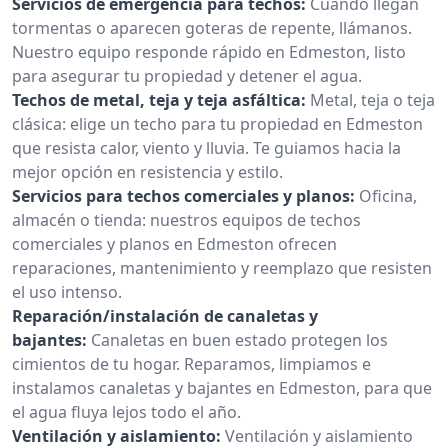
Servicios de emergencia para techos:
Cuando llegan
tormentas o aparecen goteras de repente, llámanos.
Nuestro equipo responde rápido en Edmeston, listo
para asegurar tu propiedad y detener el agua.
Techos de metal, teja y teja asfáltica:
Metal, teja o teja
clásica: elige un techo para tu propiedad en Edmeston
que resista calor, viento y lluvia. Te guiamos hacia la
mejor opción en resistencia y estilo.
Servicios para techos comerciales y planos:
Oficina,
almacén o tienda: nuestros equipos de techos
comerciales y planos en Edmeston ofrecen
reparaciones, mantenimiento y reemplazo que resisten
el uso intenso.
Reparación/instalación de canaletas y
bajantes:
Canaletas en buen estado protegen los
cimientos de tu hogar. Reparamos, limpiamos e
instalamos canaletas y bajantes en Edmeston, para que
el agua fluya lejos todo el año.
Ventilación y aislamiento:
Ventilación y aislamiento