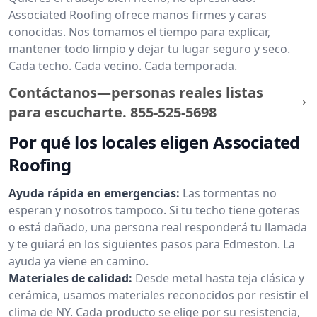
Associated Roofing ofrece manos firmes y caras
conocidas. Nos tomamos el tiempo para explicar,
mantener todo limpio y dejar tu lugar seguro y seco.
Cada techo. Cada vecino. Cada temporada.
Contáctanos—personas reales listas
para escucharte.
855-525-5698
Por qué los locales eligen Associated
Roofing
Ayuda rápida en emergencias:
Las tormentas no
esperan y nosotros tampoco. Si tu techo tiene goteras
o está dañado, una persona real responderá tu llamada
y te guiará en los siguientes pasos para Edmeston. La
ayuda ya viene en camino.
Materiales de calidad:
Desde metal hasta teja clásica y
cerámica, usamos materiales reconocidos por resistir el
clima de NY. Cada producto se elige por su resistencia,