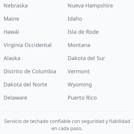
Nebraska
Nueva Hampshire
Maine
Idaho
Hawái
Isla de Rode
Virginia Occidental
Montana
Alaska
Dakota del Sur
Distrito de Columbia
Vermont
Dakota del Norte
Wyoming
Delaware
Puerto Rico
Servicio de techado confiable con seguridad y fiabilidad
en cada paso.