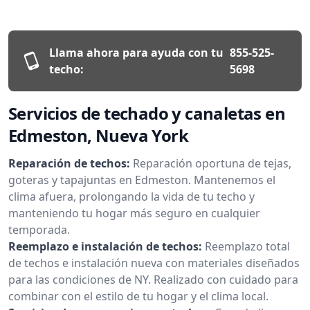
Llama ahora para ayuda con tu
855-525-
techo:
5698
Servicios de techado y canaletas en
Edmeston, Nueva York
Reparación de techos:
Reparación oportuna de tejas,
goteras y tapajuntas en Edmeston. Mantenemos el
clima afuera, prolongando la vida de tu techo y
manteniendo tu hogar más seguro en cualquier
temporada.
Reemplazo e instalación de techos:
Reemplazo total
de techos e instalación nueva con materiales diseñados
para las condiciones de NY. Realizado con cuidado para
combinar con el estilo de tu hogar y el clima local.