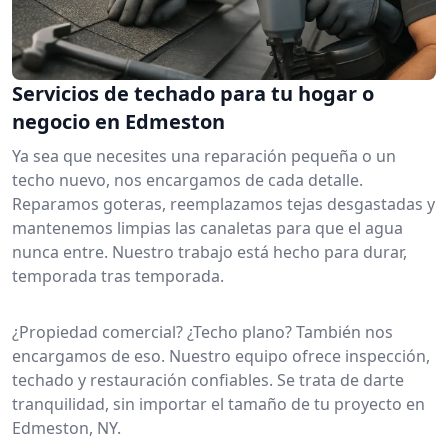
Servicios de techado para tu hogar o
negocio en Edmeston
Ya sea que necesites una reparación pequeña o un
techo nuevo, nos encargamos de cada detalle.
Reparamos goteras, reemplazamos tejas desgastadas y
mantenemos limpias las canaletas para que el agua
nunca entre. Nuestro trabajo está hecho para durar,
temporada tras temporada.
¿Propiedad comercial? ¿Techo plano? También nos
encargamos de eso. Nuestro equipo ofrece inspección,
techado y restauración confiables. Se trata de darte
tranquilidad, sin importar el tamaño de tu proyecto en
Edmeston, NY.