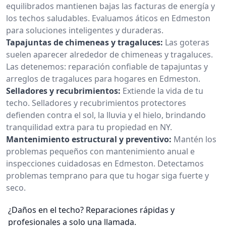
equilibrados mantienen bajas las facturas de energía y
los techos saludables. Evaluamos áticos en Edmeston
para soluciones inteligentes y duraderas.
Tapajuntas de chimeneas y tragaluces:
Las goteras
suelen aparecer alrededor de chimeneas y tragaluces.
Las detenemos: reparación confiable de tapajuntas y
arreglos de tragaluces para hogares en Edmeston.
Selladores y recubrimientos:
Extiende la vida de tu
techo. Selladores y recubrimientos protectores
defienden contra el sol, la lluvia y el hielo, brindando
tranquilidad extra para tu propiedad en NY.
Mantenimiento estructural y preventivo:
Mantén los
problemas pequeños con mantenimiento anual e
inspecciones cuidadosas en Edmeston. Detectamos
problemas temprano para que tu hogar siga fuerte y
seco.
¿Daños en el techo? Reparaciones rápidas y
profesionales a solo una llamada.