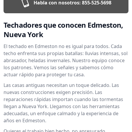
Habla con nosotros:
855-525-5698
Techadores que conocen Edmeston,
Nueva York
El techado en Edmeston no es igual para todos. Cada
techo enfrenta sus propias batallas: lluvias intensas, sol
abrasador, heladas invernales. Nuestro equipo conoce
los patrones. Vemos las señales y sabemos cómo
actuar rápido para proteger tu casa.
Las casas antiguas necesitan un toque delicado. Las
nuevas construcciones exigen precisión. Las
reparaciones rápidas importan cuando las tormentas
llegan a Nueva York. Llegamos con las herramientas
adecuadas, un enfoque calmado y la experiencia de
años en Edmeston.
Quieres el trabajo bien hecho, no apresurado.