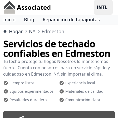
Associated
Inicio
Blog
Reparación de tapajuntas
Hogar
NY
Edmeston
Servicios de techado
confiables en Edmeston
Tu techo protege tu hogar. Nosotros lo mantenemos
fuerte. Cuenta con nosotros para un servicio rápido y
cuidadoso en Edmeston, NY, sin importar el clima.
Siempre listos
Experiencia local
Equipos experimentados
Materiales de calidad
Resultados duraderos
Comunicación clara