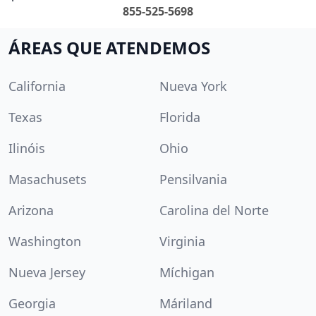
855-525-5698
ÁREAS QUE ATENDEMOS
California
Nueva York
Texas
Florida
Ilinóis
Ohio
Masachusets
Pensilvania
Arizona
Carolina del Norte
Washington
Virginia
Nueva Jersey
Míchigan
Georgia
Máriland