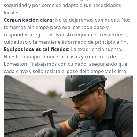
seguridad y por cómo se adapta a tus necesidades
locales.
Comunicación clara:
No te dejaremos con dudas. Nos
tomamos el tiempo para explicar cada paso y
responder preguntas. Nuestro equipo es respetuoso,
cuidadoso y te mantiene informado de principio a fin.
Equipos locales calificados:
La experiencia cuenta.
Nuestro equipo conoce las casas y comercios de
Edmeston. Trabajamos con cuidado, asegurando que
cada clavo y sello resista el paso del tiempo y el clima.