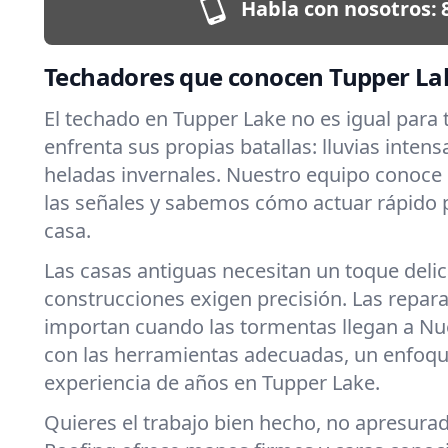
Habla con nosotros:
Techadores que conocen Tupper La
El techado en Tupper Lake no es igual para
enfrenta sus propias batallas: lluvias intens
heladas invernales. Nuestro equipo conoce
las señales y sabemos cómo actuar rápido 
casa.
Las casas antiguas necesitan un toque deli
construcciones exigen precisión. Las repar
importan cuando las tormentas llegan a Nu
con las herramientas adecuadas, un enfoqu
experiencia de años en Tupper Lake.
Quieres el trabajo bien hecho, no apresura