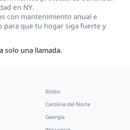
edad en NY.
s con mantenimiento anual e
para que tu hogar siga fuerte y
a solo una llamada.
Ilinóis
Carolina del Norte
Georgia
Wisconsin