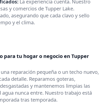
ficados:
La experiencia cuenta. Nuestro
asas y comercios de Tupper Lake.
ado, asegurando que cada clavo y sello
iempo y el clima.
do para tu hogar o negocio en Tupper
s una reparación pequeña o un techo nuevo,
ada detalle. Reparamos goteras,
 desgastadas y mantenemos limpias las
l agua nunca entre. Nuestro trabajo está
emporada tras temporada.