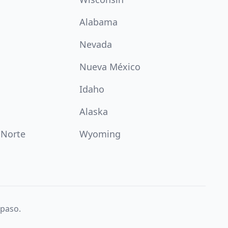
Alabama
Nevada
Nueva México
Idaho
Alaska
 Norte
Wyoming
 paso.